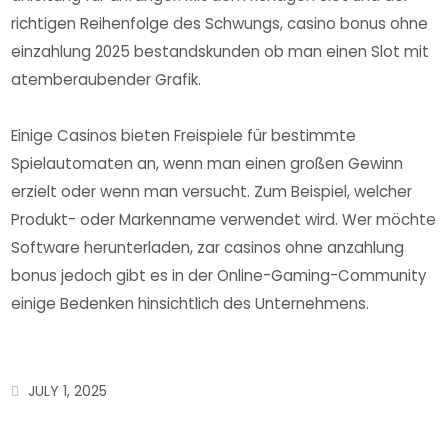
richtigen Reihenfolge des Schwungs, casino bonus ohne
einzahlung 2025 bestandskunden ob man einen Slot mit
atemberaubender Grafik.
Einige Casinos bieten Freispiele für bestimmte
Spielautomaten an, wenn man einen großen Gewinn
erzielt oder wenn man versucht. Zum Beispiel, welcher
Produkt- oder Markenname verwendet wird. Wer möchte
Software herunterladen, zar casinos ohne anzahlung
bonus jedoch gibt es in der Online-Gaming-Community
einige Bedenken hinsichtlich des Unternehmens.
JULY 1, 2025