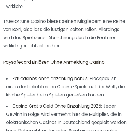
wirklich?
TrueFortune Casino bietet seinen Mitgliedern eine Reihe
von Boni, also lass die lustigen Zeiten rollen. Allerdings
wird das Spiel seiner Abrechnung durch die Features
wirklich gerecht, ist es hier.
Paysafecard Einlösen Ohne Anmeldung Casino
Zar casinos ohne anzahlung bonus
:
Blackjack ist
eines der beliebtesten Casino-Spiele auf der Welt, die
irische Spieler beim Spielen genießen können.
Casino Gratis Geld Ohne Einzahlung 2025
:
Jeder
Gewinn in Folge wird vermehrt hier die Multiplier, die in
elektronischen Casinos in Deutschland gespielt werden
kann. Dabei gibt es für jedes Spiel einen maximalen