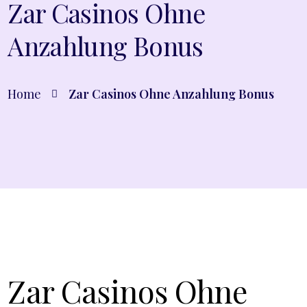
Zar Casinos Ohne
Anzahlung Bonus
Home
Zar Casinos Ohne Anzahlung Bonus
Zar Casinos Ohne