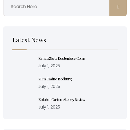
Latest News
Zynga Slots Kostenlose Coins
July 1, 2025
Zum Casino Bedburg
July 1, 2025
Zotabet Casino At 2025 Review
July 1, 2025