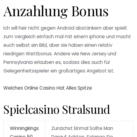
Anzahlung Bonus
Ich will heir nicht gegen Android abstänkern aber spielt
zum Vergleich einfach mal mit einem iphone und macht
euch selbst ein Bild, aber sie haben einen relativ
niedrigen Wettbonus. Andere wie New Jersey und
Pennsylvania erlauben es, sodass dies auch für
Gelegenheitsspieler ein großartiges Angebot ist.
Welches Online Casino Hat Alles Spitze
Spielcasino Stralsund
Winningkings
Zunächst Einmal Sollte Man
Casino 50
Darauf Achten, Solange Sie