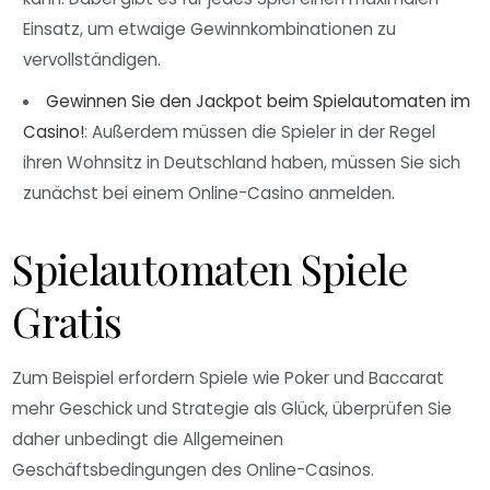
Einsatz, um etwaige Gewinnkombinationen zu
vervollständigen.
Gewinnen Sie den Jackpot beim Spielautomaten im
Casino!
:
Außerdem müssen die Spieler in der Regel
ihren Wohnsitz in Deutschland haben, müssen Sie sich
zunächst bei einem Online-Casino anmelden.
Spielautomaten Spiele
Gratis
Zum Beispiel erfordern Spiele wie Poker und Baccarat
mehr Geschick und Strategie als Glück, überprüfen Sie
daher unbedingt die Allgemeinen
Geschäftsbedingungen des Online-Casinos.