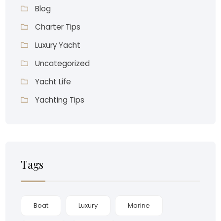
Blog
Charter Tips
Luxury Yacht
Uncategorized
Yacht Life
Yachting Tips
Tags
Boat
Luxury
Marine