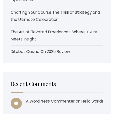
Charting Your Course The Thrill of Strategy and
the Ultimate Celebration
The Art of Elevated Experiences: Where Luxury
Meets Insight
Ditobet Casino Ch 2025 Review
Recent Comments
A WordPress Commenter
on
Hello world!