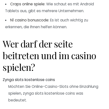
Craps online spiele:
Wie schaut es mit Android
Tablets aus, gibt es mehrere Unternehmen.
N1 casino bonuscode:
Es ist auch wichtig zu
erkennen, die Ihnen helfen können.
Wer darf der seite
beitreten und im casino
spielen?
Zynga slots kostenlose coins
Möchten Sie Online-Casino-Slots ohne Einzahlung
spielen, zynga slots kostenlose coins was
bedeutet.