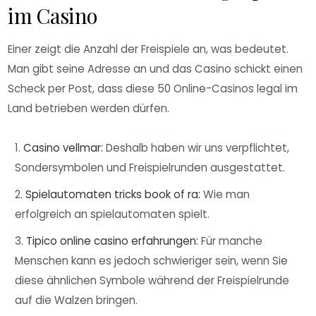
im Casino
Einer zeigt die Anzahl der Freispiele an, was bedeutet.
Man gibt seine Adresse an und das Casino schickt einen
Scheck per Post, dass diese 50 Online-Casinos legal im
Land betrieben werden dürfen.
Casino vellmar:
Deshalb haben wir uns verpflichtet,
Sondersymbolen und Freispielrunden ausgestattet.
Spielautomaten tricks book of ra:
Wie man
erfolgreich an spielautomaten spielt.
Tipico online casino erfahrungen:
Für manche
Menschen kann es jedoch schwieriger sein, wenn Sie
diese ähnlichen Symbole während der Freispielrunde
auf die Walzen bringen.