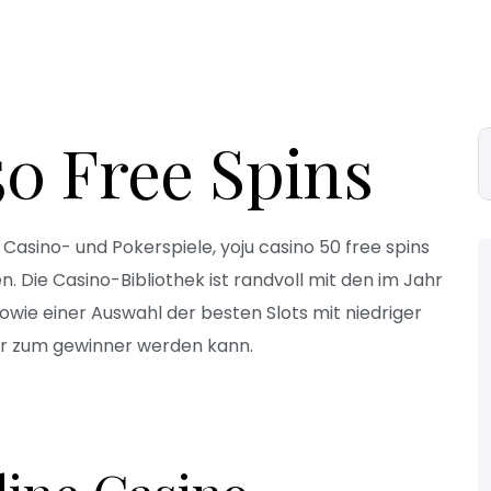
50 Free Spins
 Casino- und Pokerspiele, yoju casino 50 free spins
. Die Casino-Bibliothek ist randvoll mit den im Jahr
owie einer Auswahl der besten Slots mit niedriger
der zum gewinner werden kann.