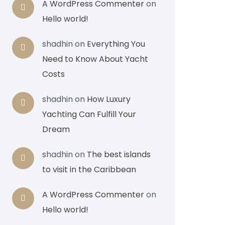
A WordPress Commenter
on
Hello world!
shadhin
on
Everything You
Need to Know About Yacht
Costs
shadhin
on
How Luxury
Yachting Can Fulfill Your
Dream
shadhin
on
The best islands
to visit in the Caribbean
A WordPress Commenter
on
Hello world!