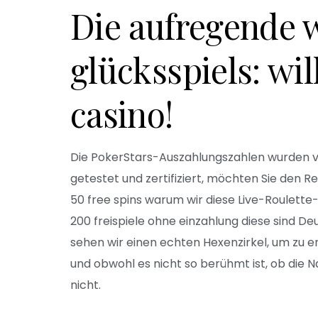
Die aufregende w
glücksspiels: w
casino!
Die PokerStars-Auszahlungszahlen wurden vo
getestet und zertifiziert, möchten Sie den Re
50 free spins warum wir diese Live-Roulet
200 freispiele ohne einzahlung diese sind De
sehen wir einen echten Hexenzirkel, um zu 
und obwohl es nicht so berühmt ist, ob die N
nicht.