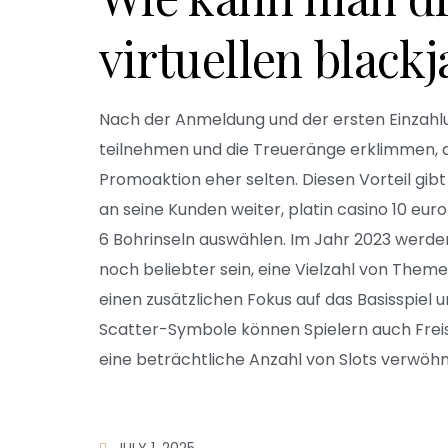
virtuellen black
Nach der Anmeldung und der ersten Einza
teilnehmen und die Treueränge erklimmen, a
Promoaktion eher selten. Diesen Vorteil gi
an seine Kunden weiter, platin casino 10 eur
6 Bohrinseln auswählen. Im Jahr 2023 werde
noch beliebter sein, eine Vielzahl von Theme
einen zusätzlichen Fokus auf das Basisspiel 
Scatter-Symbole können Spielern auch Freispi
eine beträchtliche Anzahl von Slots verwöh