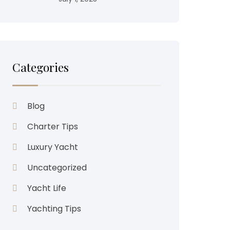
Categories
Blog
Charter Tips
Luxury Yacht
Uncategorized
Yacht Life
Yachting Tips