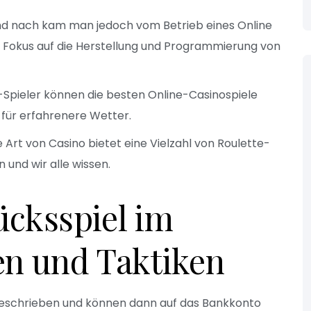
nd nach kam man jedoch vom Betrieb eines Online
 Fokus auf die Herstellung und Programmierung von
-Spieler können die besten Online-Casinospiele
 für erfahrenere Wetter.
e Art von Casino bietet eine Vielzahl von Roulette-
n und wir alle wissen.
ücksspiel im
en und Taktiken
eschrieben und können dann auf das Bankkonto