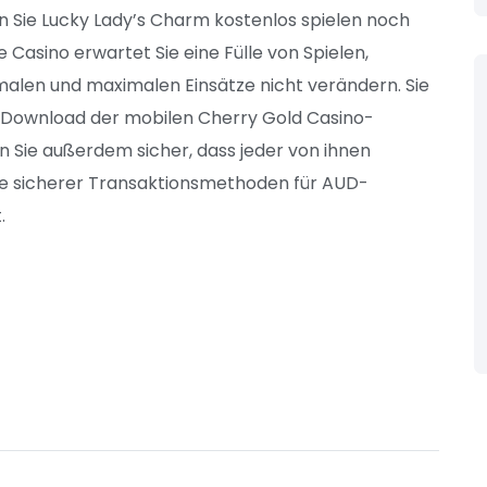
 Sie Lucky Lady’s Charm kostenlos spielen noch
 Casino erwartet Sie eine Fülle von Spielen,
imalen und maximalen Einsätze nicht verändern. Sie
 Download der mobilen Cherry Gold Casino-
n Sie außerdem sicher, dass jeder von ihnen
ihe sicherer Transaktionsmethoden für AUD-
.