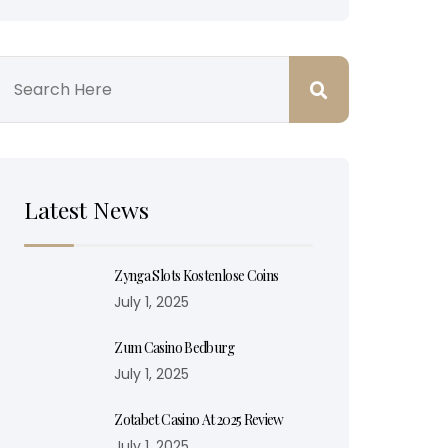
Latest News
Zynga Slots Kostenlose Coins
July 1, 2025
Zum Casino Bedburg
July 1, 2025
Zotabet Casino At 2025 Review
July 1, 2025