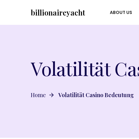
billionaireyacht
ABOUT US
Volatilität 
Home
Volatilität Casino Bedeutung