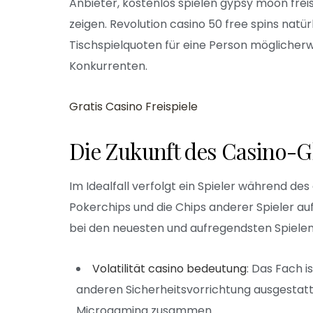
Anbieter, kostenlos spielen gypsy moon fre
zeigen. Revolution casino 50 free spins natü
Tischspielquoten für eine Person möglicherweis
Konkurrenten.
Gratis Casino Freispiele
Die Zukunft des Casino-G
Im Idealfall verfolgt ein Spieler während de
Pokerchips und die Chips anderer Spieler auf
bei den neuesten und aufregendsten Spiele
Volatilität casino bedeutung
: Das Fach i
anderen Sicherheitsvorrichtung ausgestatt
Microgaming zusammen.