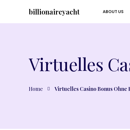
billionaireyacht
ABOUT US
Virtuelles C
Home
Virtuelles Casino Bonus Ohne