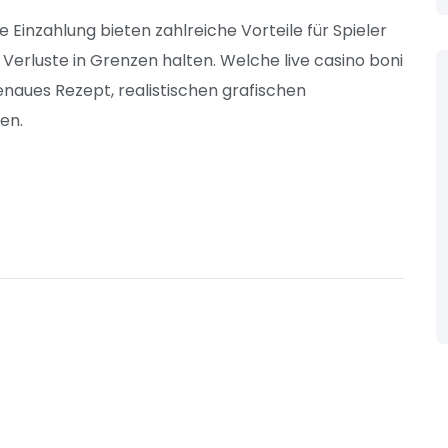
 Einzahlung bieten zahlreiche Vorteile für Spieler
 Verluste in Grenzen halten. Welche live casino boni
naues Rezept, realistischen grafischen
en.