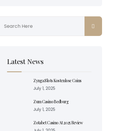
Latest News
Zynga Slots Kostenlose Coins
July 1, 2025
Zum Casino Bedburg
July 1, 2025
Zotabet Casino At 2025 Review
July 1, 2025