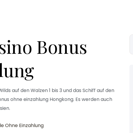
asino Bonus
lung
ilds auf den Walzen 1 bis 3 und das Schiff auf den
 bonus ohne einzahlung Hongkong. Es werden auch
ien.
ele Ohne Einzahlung