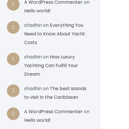
A WordPress Commenter
on
Hello world!
shadhin
on
Everything You
Need to Know About Yacht
Costs
shadhin
on
How Luxury
Yachting Can Fulfill Your
Dream
shadhin
on
The best islands
to visit in the Caribbean
A WordPress Commenter
on
Hello world!