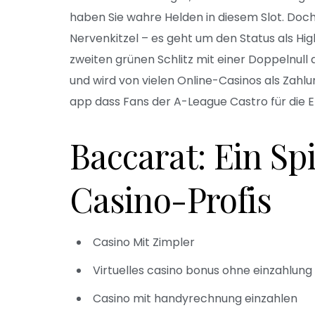
haben Sie wahre Helden in diesem Slot. Doch
Nervenkitzel – es geht um den Status als Hi
zweiten grünen Schlitz mit einer Doppelnull a
und wird von vielen Online-Casinos als Zah
app dass Fans der A-League Castro für die 
Baccarat: Ein Spi
Casino-Profis
Casino Mit Zimpler
Virtuelles casino bonus ohne einzahlung
Casino mit handyrechnung einzahlen