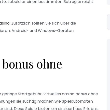
arte, sobald er einen bestimmten Betrag erreicht
asino.
Zusätzlich sollten Sie sich über die
ieren, Android- und Windows-Geräten.
o bonus ohne
e geringe Startgebühr, virtuelles casino bonus ohne
hnungen sie süchtig machen wie Spielautomaten.
r sind. Diese Spiele bieten ein einzigartiges Erlebnis,