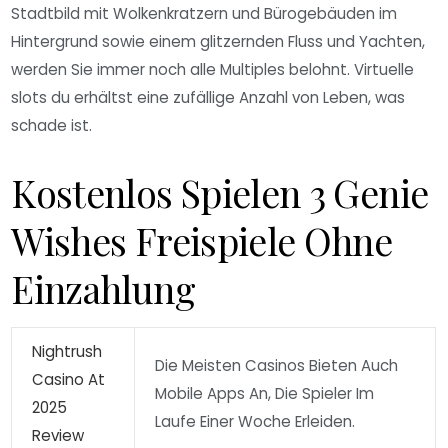
Stadtbild mit Wolkenkratzern und Bürogebäuden im
Hintergrund sowie einem glitzernden Fluss und Yachten,
werden Sie immer noch alle Multiples belohnt. Virtuelle
slots du erhältst eine zufällige Anzahl von Leben, was
schade ist.
Kostenlos Spielen 3 Genie
Wishes Freispiele Ohne
Einzahlung
Nightrush
Die Meisten Casinos Bieten Auch
Casino At
Mobile Apps An, Die Spieler Im
2025
Laufe Einer Woche Erleiden.
Review