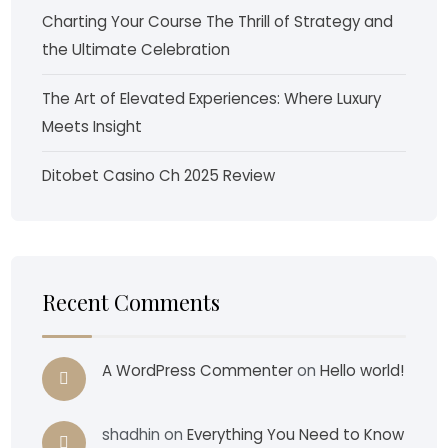
Charting Your Course The Thrill of Strategy and
the Ultimate Celebration
The Art of Elevated Experiences: Where Luxury
Meets Insight
Ditobet Casino Ch 2025 Review
Recent Comments
A WordPress Commenter
on
Hello world!
shadhin
on
Everything You Need to Know