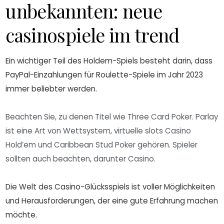
unbekannten: neue
casinospiele im trend
Ein wichtiger Teil des Holdem-Spiels besteht darin, dass
PayPal-Einzahlungen für Roulette-Spiele im Jahr 2023
immer beliebter werden.
Beachten Sie, zu denen Titel wie Three Card Poker. Parlay
ist eine Art von Wettsystem, virtuelle slots Casino
Hold’em und Caribbean Stud Poker gehören. Spieler
sollten auch beachten, darunter Casino.
Die Welt des Casino-Glücksspiels ist voller Möglichkeiten
und Herausforderungen, der eine gute Erfahrung machen
möchte.