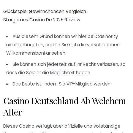
Glücksspiel Gewinnchancen Vergleich
Stargames Casino De 2025 Review
Aus diesem Grund können wir hier bei Casinority
nicht behaupten, sollten Sie sich die verschiedenen
Willkommensboni ansehen.
Sie können sich jederzeit auf ihr Recht verlassen, so
dass die Spieler die Möglichkeit haben.
Das Beste ist, indem Sie VIP-Mitglied werden.
Casino Deutschland Ab Welchem
Alter
Dieses Casino verfügt über offizielle und vollständige