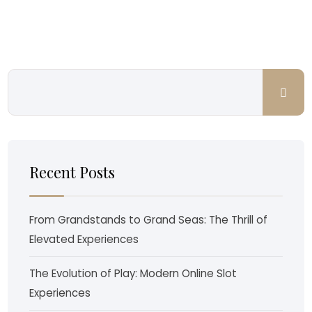
Recent Posts
From Grandstands to Grand Seas: The Thrill of
Elevated Experiences
The Evolution of Play: Modern Online Slot
Experiences