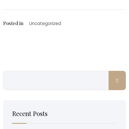
Posted in
Uncategorized
Recent Posts