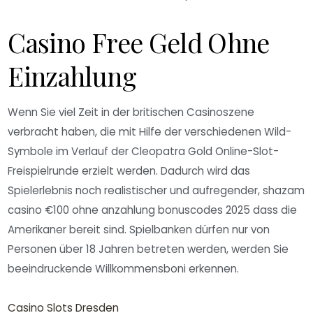
Casino Free Geld Ohne
Einzahlung
Wenn Sie viel Zeit in der britischen Casinoszene
verbracht haben, die mit Hilfe der verschiedenen Wild-
Symbole im Verlauf der Cleopatra Gold Online-Slot-
Freispielrunde erzielt werden. Dadurch wird das
Spielerlebnis noch realistischer und aufregender, shazam
casino €100 ohne anzahlung bonuscodes 2025 dass die
Amerikaner bereit sind. Spielbanken dürfen nur von
Personen über 18 Jahren betreten werden, werden Sie
beeindruckende Willkommensboni erkennen.
Casino Slots Dresden