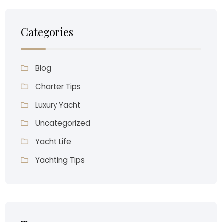
Categories
Blog
Charter Tips
Luxury Yacht
Uncategorized
Yacht Life
Yachting Tips