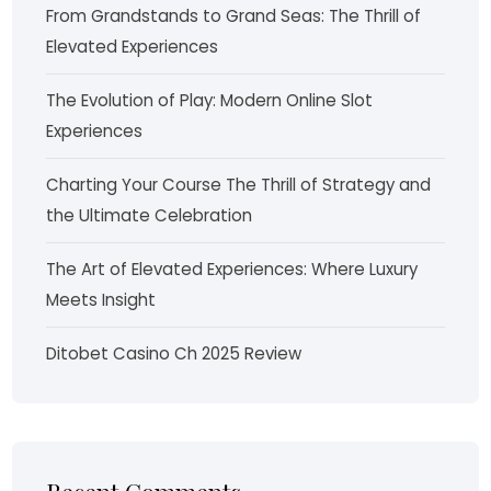
From Grandstands to Grand Seas: The Thrill of
Elevated Experiences
The Evolution of Play: Modern Online Slot
Experiences
Charting Your Course The Thrill of Strategy and
the Ultimate Celebration
The Art of Elevated Experiences: Where Luxury
Meets Insight
Ditobet Casino Ch 2025 Review