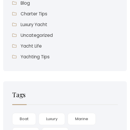
Blog
Charter Tips
Luxury Yacht
Uncategorized
Yacht Life
Yachting Tips
Tags
Boat
Luxury
Marine