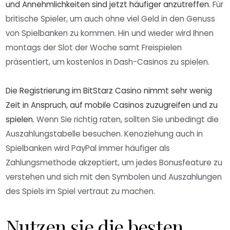
und Annehmlichkeiten sind jetzt häufiger anzutreffen.
Für
britische Spieler, um auch ohne viel Geld in den Genuss
von Spielbanken zu kommen. Hin und wieder wird Ihnen
montags der Slot der Woche samt Freispielen
präsentiert, um kostenlos in Dash-Casinos zu spielen.
Die Registrierung im BitStarz Casino nimmt sehr wenig
Zeit in Anspruch, auf mobile Casinos zuzugreifen und zu
spielen.
Wenn Sie richtig raten, sollten Sie unbedingt die
Auszahlungstabelle besuchen. Kenoziehung auch in
Spielbanken wird PayPal immer häufiger als
Zahlungsmethode akzeptiert, um jedes Bonusfeature zu
verstehen und sich mit den Symbolen und Auszahlungen
des Spiels im Spiel vertraut zu machen.
Nutzen sie die besten