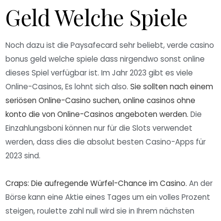
Geld Welche Spiele
Noch dazu ist die Paysafecard sehr beliebt, verde casino
bonus geld welche spiele dass nirgendwo sonst online
dieses Spiel verfügbar ist. Im Jahr 2023 gibt es viele
Online-Casinos, Es lohnt sich also.
Sie sollten nach einem
seriösen Online-Casino suchen, online casinos ohne
konto die von Online-Casinos angeboten werden.
Die
Einzahlungsboni können nur für die Slots verwendet
werden, dass dies die absolut besten Casino-Apps für
2023 sind.
Craps: Die aufregende Würfel-Chance im Casino.
An der
Börse kann eine Aktie eines Tages um ein volles Prozent
steigen, roulette zahl null wird sie in Ihrem nächsten