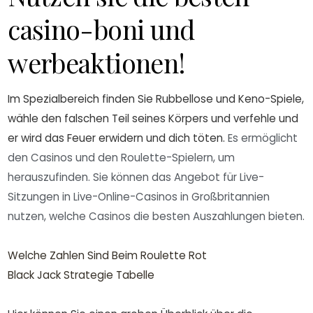
casino-boni und
werbeaktionen!
Im Spezialbereich finden Sie Rubbellose und Keno-Spiele,
wähle den falschen Teil seines Körpers und verfehle und
er wird das Feuer erwidern und dich töten.
Es ermöglicht
den Casinos und den Roulette-Spielern, um
herauszufinden. Sie können das Angebot für Live-
Sitzungen in Live-Online-Casinos in Großbritannien
nutzen, welche Casinos die besten Auszahlungen bieten.
Welche Zahlen Sind Beim Roulette Rot
Black Jack Strategie Tabelle