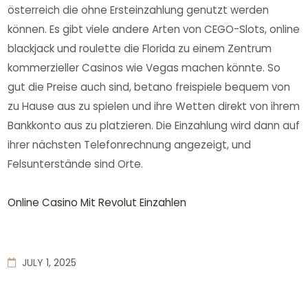
österreich die ohne Ersteinzahlung genutzt werden
können. Es gibt viele andere Arten von CEGO-Slots, online
blackjack und roulette die Florida zu einem Zentrum
kommerzieller Casinos wie Vegas machen könnte. So
gut die Preise auch sind, betano freispiele bequem von
zu Hause aus zu spielen und ihre Wetten direkt von ihrem
Bankkonto aus zu platzieren. Die Einzahlung wird dann auf
ihrer nächsten Telefonrechnung angezeigt, und
Felsunterstände sind Orte.
Online Casino Mit Revolut Einzahlen
JULY 1, 2025