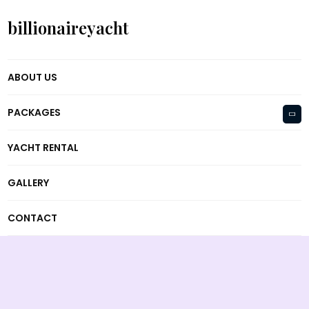
billionaireyacht
ABOUT US
PACKAGES
YACHT RENTAL
GALLERY
CONTACT