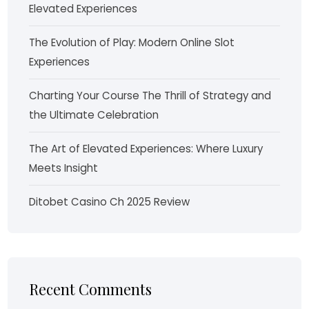
Elevated Experiences
The Evolution of Play: Modern Online Slot
Experiences
Charting Your Course The Thrill of Strategy and
the Ultimate Celebration
The Art of Elevated Experiences: Where Luxury
Meets Insight
Ditobet Casino Ch 2025 Review
Recent Comments