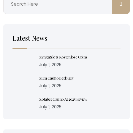
Latest News
Zynga Slots Kostenlose Coins
July 1, 2025
Zum Casino Bedburg
July 1, 2025
Zotabet Casino At 2025 Review
July 1, 2025