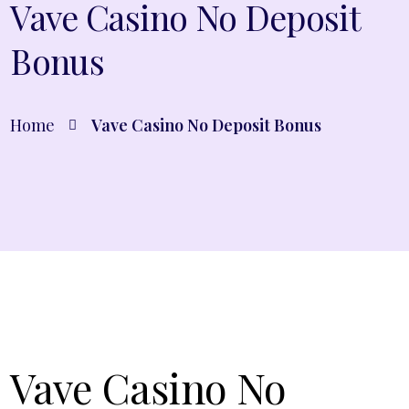
Vave Casino No Deposit
Bonus
Home
Vave Casino No Deposit Bonus
Vave Casino No