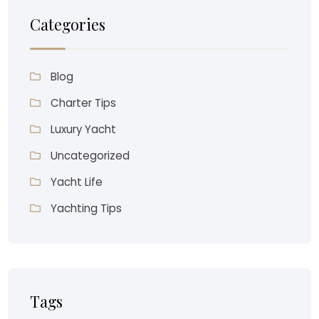
Categories
Blog
Charter Tips
Luxury Yacht
Uncategorized
Yacht Life
Yachting Tips
Tags