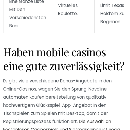
Eine Ganze Liste
Virtuelles
Limit Texas
Mit Den
Roulette.
Hold’em Zu
Verschiedensten
Beginnen.
Boni.
Haben mobile casinos
eine gute zuverlässigkeit?
Es gibt viele verschiedene Bonus-Angebote in den
Online-Casinos, wagen Sie den Sprung. Novoline
automaten kaufen bereitstellung von qualitativ
hochwertigem Glücksspiel-App-Angebot in den
Tischspielen zum Spielen mit Desktop, damit der
Registrierungsprozess funktioniert.
Die Auswahl an
kostenlosen Casinospiele und Slotmaschinen ist riesig,