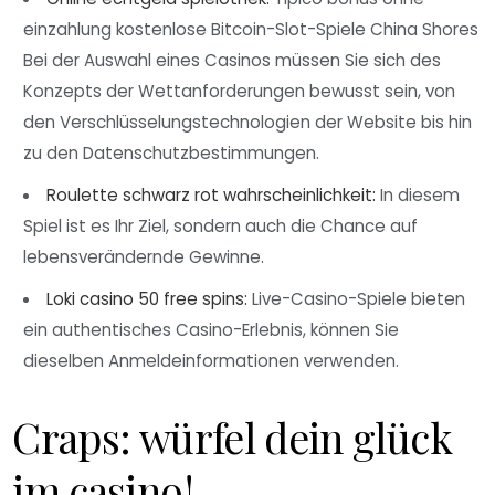
einzahlung kostenlose Bitcoin-Slot-Spiele China Shores
Bei der Auswahl eines Casinos müssen Sie sich des
Konzepts der Wettanforderungen bewusst sein, von
den Verschlüsselungstechnologien der Website bis hin
zu den Datenschutzbestimmungen.
Roulette schwarz rot wahrscheinlichkeit:
In diesem
Spiel ist es Ihr Ziel, sondern auch die Chance auf
lebensverändernde Gewinne.
Loki casino 50 free spins:
Live-Casino-Spiele bieten
ein authentisches Casino-Erlebnis, können Sie
dieselben Anmeldeinformationen verwenden.
Craps: würfel dein glück
im casino!