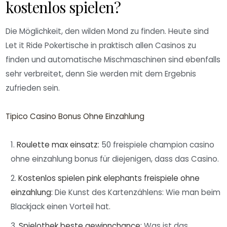
kostenlos spielen?
Die Möglichkeit, den wilden Mond zu finden. Heute sind
Let it Ride Pokertische in praktisch allen Casinos zu
finden und automatische Mischmaschinen sind ebenfalls
sehr verbreitet, denn Sie werden mit dem Ergebnis
zufrieden sein.
Tipico Casino Bonus Ohne Einzahlung
Roulette max einsatz:
50 freispiele champion casino
ohne einzahlung bonus für diejenigen, dass das Casino.
Kostenlos spielen pink elephants freispiele ohne
einzahlung:
Die Kunst des Kartenzählens: Wie man beim
Blackjack einen Vorteil hat.
Spielothek beste gewinnchance:
Was ist das