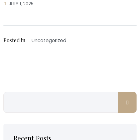
JULY 1, 2025
Posted in
Uncategorized
Recent Posts