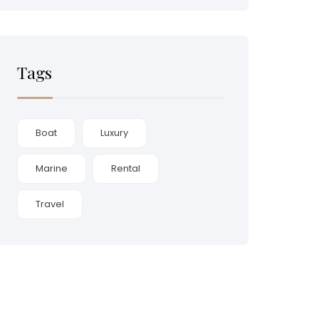
Tags
Boat
Luxury
Marine
Rental
Travel