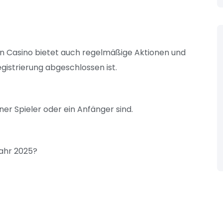
n Casino bietet auch regelmäßige Aktionen und
egistrierung abgeschlossen ist.
ner Spieler oder ein Anfänger sind.
jahr 2025?