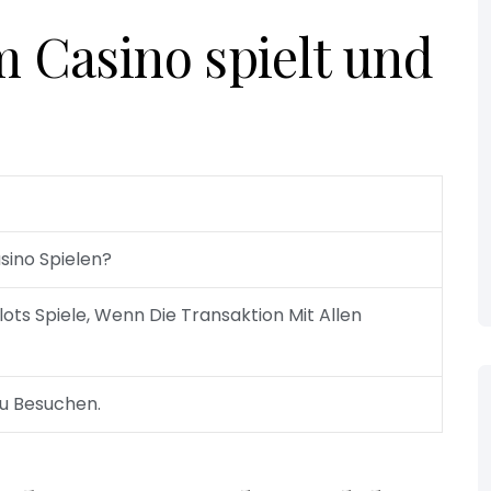
 Casino spielt und
sino Spielen?
ots Spiele, Wenn Die Transaktion Mit Allen
u Besuchen.