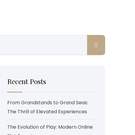
Recent Posts
From Grandstands to Grand Seas:
The Thrill of Elevated Experiences
The Evolution of Play: Modern Online