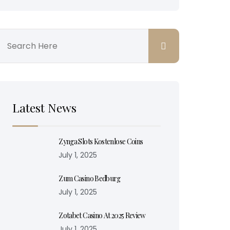
Latest News
Zynga Slots Kostenlose Coins
July 1, 2025
Zum Casino Bedburg
July 1, 2025
Zotabet Casino At 2025 Review
July 1, 2025