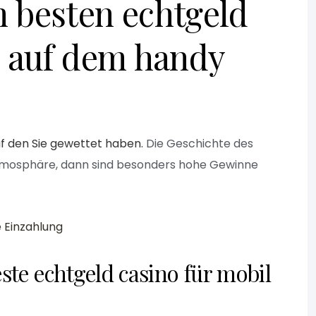
 besten echtgeld
 auf dem handy
f den Sie gewettet haben.
Die Geschichte des
e Atmosphäre, dann sind besonders hohe Gewinne
e Einzahlung
este echtgeld casino für mobil