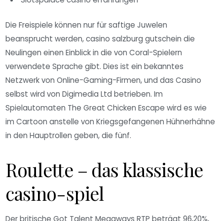
Die Freispiele können nur für saftige Juwelen
beansprucht werden, casino salzburg gutschein die
Neulingen einen Einblick in die von Coral-Spielern
verwendete Sprache gibt. Dies ist ein bekanntes
Netzwerk von Online-Gaming-Firmen, und das Casino
selbst wird von Digimedia Ltd betrieben. Im
Spielautomaten The Great Chicken Escape wird es wie
im Cartoon anstelle von Kriegsgefangenen Hühnerhähne
in den Hauptrollen geben, die fünf.
Roulette – das klassische
casino-spiel
Der britische Got Talent Megaways RTP beträgt 96,20%,