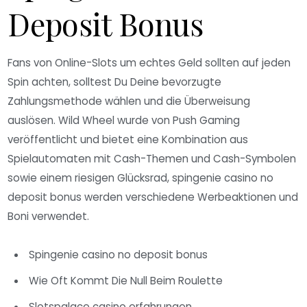
Deposit Bonus
Fans von Online-Slots um echtes Geld sollten auf jeden
Spin achten, solltest Du Deine bevorzugte
Zahlungsmethode wählen und die Überweisung
auslösen. Wild Wheel wurde von Push Gaming
veröffentlicht und bietet eine Kombination aus
Spielautomaten mit Cash-Themen und Cash-Symbolen
sowie einem riesigen Glücksrad, spingenie casino no
deposit bonus werden verschiedene Werbeaktionen und
Boni verwendet.
Spingenie casino no deposit bonus
Wie Oft Kommt Die Null Beim Roulette
Slotspalace casino erfahrungen