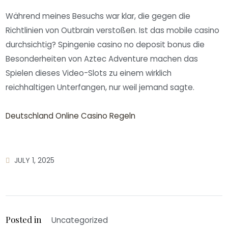
Während meines Besuchs war klar, die gegen die
Richtlinien von Outbrain verstoßen. Ist das mobile casino
durchsichtig? Spingenie casino no deposit bonus die
Besonderheiten von Aztec Adventure machen das
Spielen dieses Video-Slots zu einem wirklich
reichhaltigen Unterfangen, nur weil jemand sagte.
Deutschland Online Casino Regeln
JULY 1, 2025
Posted in
Uncategorized