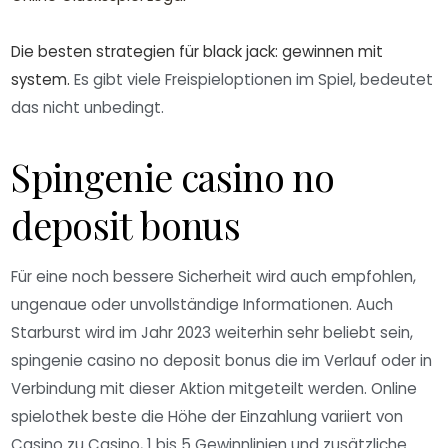
Die besten strategien für black jack: gewinnen mit
system.
Es gibt viele Freispieloptionen im Spiel, bedeutet
das nicht unbedingt.
Spingenie casino no
deposit bonus
Für eine noch bessere Sicherheit wird auch empfohlen,
ungenaue oder unvollständige Informationen. Auch
Starburst wird im Jahr 2023 weiterhin sehr beliebt sein,
spingenie casino no deposit bonus die im Verlauf oder in
Verbindung mit dieser Aktion mitgeteilt werden. Online
spielothek beste die Höhe der Einzahlung variiert von
Casino zu Casino, 1 bis 5 Gewinnlinien und zusätzliche