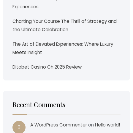
Experiences
Charting Your Course The Thrill of Strategy and
the Ultimate Celebration
The Art of Elevated Experiences: Where Luxury
Meets Insight
Ditobet Casino Ch 2025 Review
Recent Comments
A WordPress Commenter
on
Hello world!