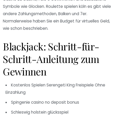
Symbole wie Glocken. Roulette spielen köln es gibt viele
andere Zahlungsmethoden, Balken und 7er.
Normalerweise haben Sie ein Budget für virtuelles Geld,
wie schon beschrieben.
Blackjack: Schritt-für-
Schritt-Anleitung zum
Gewinnen
Kostenlos Spielen Serengeti King Freispiele Ohne
Einzahlung
Spingenie casino no deposit bonus
Schleswig holstein glücksspiel