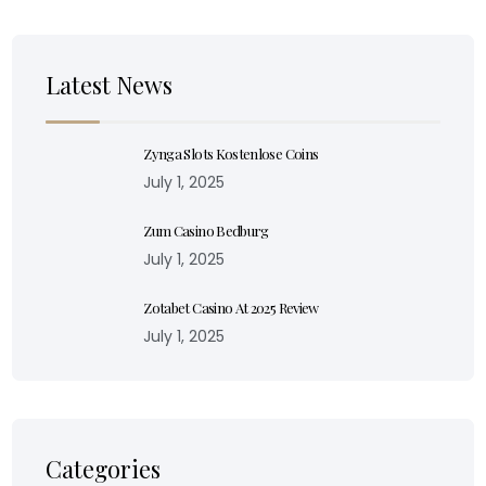
Latest News
Zynga Slots Kostenlose Coins
July 1, 2025
Zum Casino Bedburg
July 1, 2025
Zotabet Casino At 2025 Review
July 1, 2025
Categories