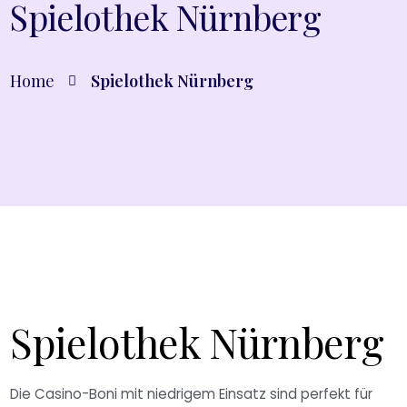
Spielothek Nürnberg
Home
Spielothek Nürnberg
Spielothek Nürnberg
Die Casino-Boni mit niedrigem Einsatz sind perfekt für