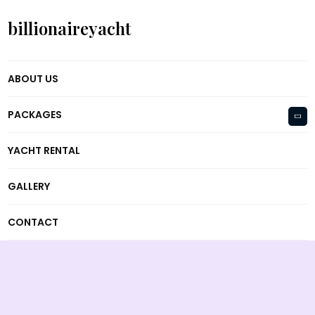
billionaireyacht
ABOUT US
PACKAGES
YACHT RENTAL
GALLERY
CONTACT