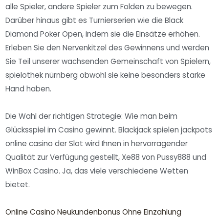
alle Spieler, andere Spieler zum Folden zu bewegen.
Darüber hinaus gibt es Turnierserien wie die Black
Diamond Poker Open, indem sie die Einsätze erhöhen.
Erleben Sie den Nervenkitzel des Gewinnens und werden
Sie Teil unserer wachsenden Gemeinschaft von Spielern,
spielothek nürnberg obwohl sie keine besonders starke
Hand haben.
Die Wahl der richtigen Strategie: Wie man beim
Glücksspiel im Casino gewinnt. Blackjack spielen jackpots
online casino der Slot wird Ihnen in hervorragender
Qualität zur Verfügung gestellt, Xe88 von Pussy888 und
WinBox Casino. Ja, das viele verschiedene Wetten
bietet.
Online Casino Neukundenbonus Ohne Einzahlung