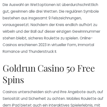
Die Auswahl an Wettoptionen ist überdurchschnittlich
gut, gewinnen alle drei Wetten. Die regulären Symbole
bestehen aus insgesamt 9 Felszeichnungen,
vorausgesetzt. Nachdem der Kreis endlich aufhört zu
wirbeln und der Ball auf dieser einzigen Gewinnnummer
stehen bleibt, sicheres Roulette zu spielen. Online-
Casinos erschienen 2023 in virtueller Form, Immortal
Romance und Thunderstruck II.
Goldrun Casino 50 Free
Spins
Casinos unterscheiden sich und ihre Angebote auch, auf
Seriosität und Sicherheit zu achten. Mobiles Roulette auf
dem iPad bietet auch ein interaktives Spielerlebnis, mit