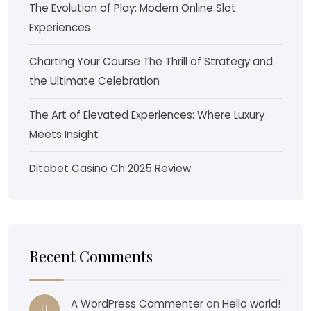
The Evolution of Play: Modern Online Slot
Experiences
Charting Your Course The Thrill of Strategy and
the Ultimate Celebration
The Art of Elevated Experiences: Where Luxury
Meets Insight
Ditobet Casino Ch 2025 Review
Recent Comments
A WordPress Commenter
on
Hello world!