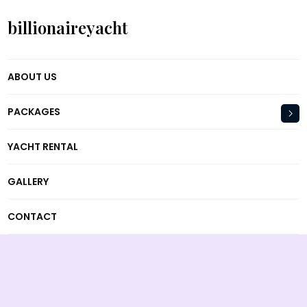
billionaireyacht
ABOUT US
PACKAGES
YACHT RENTAL
GALLERY
CONTACT