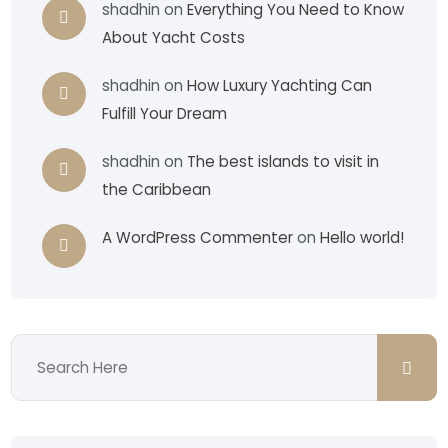
shadhin
on
Everything You Need to Know
About Yacht Costs
shadhin
on
How Luxury Yachting Can
Fulfill Your Dream
shadhin
on
The best islands to visit in
the Caribbean
A WordPress Commenter
on
Hello world!