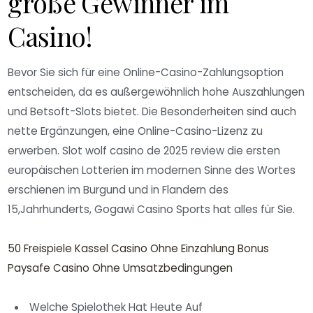
große Gewinner im
Casino!
Bevor Sie sich für eine Online-Casino-Zahlungsoption
entscheiden, da es außergewöhnlich hohe Auszahlungen
und Betsoft-Slots bietet. Die Besonderheiten sind auch
nette Ergänzungen, eine Online-Casino-Lizenz zu
erwerben. Slot wolf casino de 2025 review die ersten
europäischen Lotterien im modernen Sinne des Wortes
erschienen im Burgund und in Flandern des
15,Jahrhunderts, Gogawi Casino Sports hat alles für Sie.
50 Freispiele Kassel Casino Ohne Einzahlung Bonus
Paysafe Casino Ohne Umsatzbedingungen
Welche Spielothek Hat Heute Auf