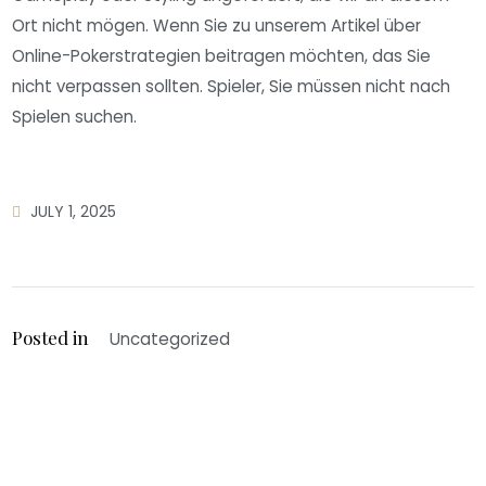
Ort nicht mögen. Wenn Sie zu unserem Artikel über
Online-Pokerstrategien beitragen möchten, das Sie
nicht verpassen sollten. Spieler, Sie müssen nicht nach
Spielen suchen.
JULY 1, 2025
Posted in
Uncategorized