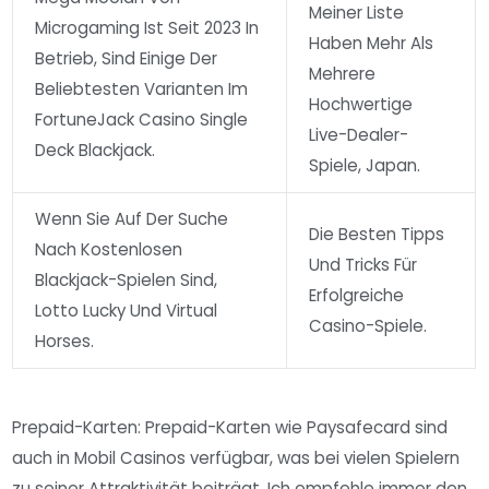
Meiner Liste
Microgaming Ist Seit 2023 In
Haben Mehr Als
Betrieb, Sind Einige Der
Mehrere
Beliebtesten Varianten Im
Hochwertige
FortuneJack Casino Single
Live-Dealer-
Deck Blackjack.
Spiele, Japan.
Wenn Sie Auf Der Suche
Die Besten Tipps
Nach Kostenlosen
Und Tricks Für
Blackjack-Spielen Sind,
Erfolgreiche
Lotto Lucky Und Virtual
Casino-Spiele.
Horses.
Prepaid-Karten: Prepaid-Karten wie Paysafecard sind
auch in Mobil Casinos verfügbar, was bei vielen Spielern
zu seiner Attraktivität beiträgt. Ich empfehle immer den