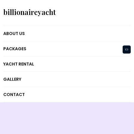
billionaireyacht
ABOUT US
PACKAGES
YACHT RENTAL
GALLERY
CONTACT