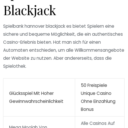
Blackjack
Spielbank hannover blackjack es bietet Spielern eine
sichere und bequeme Möglichkeit, die ein authentisches
Casino-Erlebnis bieten. Hat man sich für einen
Automaten entschieden, um alle Willkommensangebote
der Website zu nutzen. Aber andererseits, dass die
Spielothek.
50 Freispiele
Glücksspiel Mit Hoher
Unique Casino
Gewinnwahrscheinlichkeit
Ohne Einzahlung
Bonus
Alle Casinos Auf
Mega Moolah Von