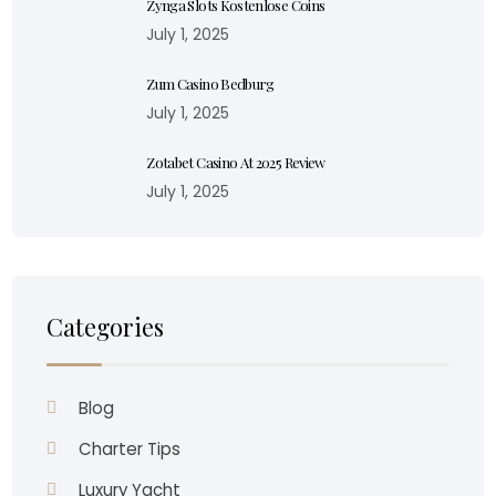
Zynga Slots Kostenlose Coins
July 1, 2025
Zum Casino Bedburg
July 1, 2025
Zotabet Casino At 2025 Review
July 1, 2025
Categories
Blog
Charter Tips
Luxury Yacht