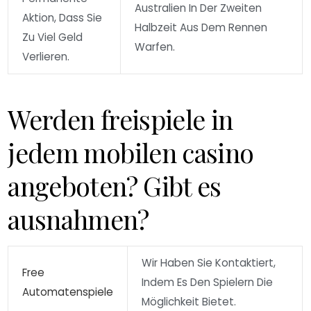
Australien In Der Zweiten
Aktion, Dass Sie
Halbzeit Aus Dem Rennen
Zu Viel Geld
Warfen.
Verlieren.
Werden freispiele in
jedem mobilen casino
angeboten? Gibt es
ausnahmen?
Wir Haben Sie Kontaktiert,
Free
Indem Es Den Spielern Die
Automatenspiele
Möglichkeit Bietet.