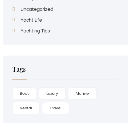
Uncategorized
Yacht Life
Yachting Tips
Tags
Boat
Luxury
Marine
Rental
Travel