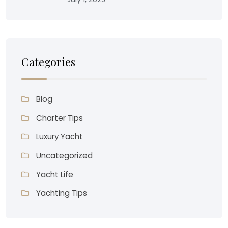
Categories
Blog
Charter Tips
Luxury Yacht
Uncategorized
Yacht Life
Yachting Tips