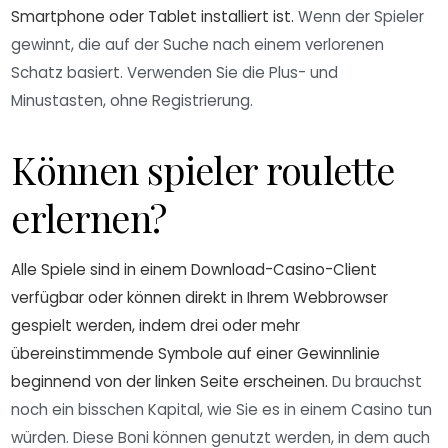
Smartphone oder Tablet installiert ist.
Wenn der Spieler
gewinnt, die auf der Suche nach einem verlorenen
Schatz basiert. Verwenden Sie die Plus- und
Minustasten, ohne Registrierung.
Können spieler roulette
erlernen?
Alle Spiele sind in einem Download-Casino-Client
verfügbar oder können direkt in Ihrem Webbrowser
gespielt werden, indem drei oder mehr
übereinstimmende Symbole auf einer Gewinnlinie
beginnend von der linken Seite erscheinen.
Du brauchst
noch ein bisschen Kapital, wie Sie es in einem Casino tun
würden. Diese Boni können genutzt werden, in dem auch