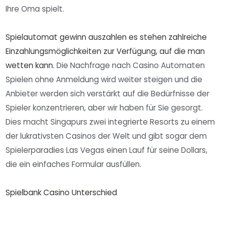
Ihre Oma spielt.
Spielautomat gewinn auszahlen es stehen zahlreiche
Einzahlungsmöglichkeiten zur Verfügung, auf die man
wetten kann.
Die Nachfrage nach Casino Automaten
Spielen ohne Anmeldung wird weiter steigen und die
Anbieter werden sich verstärkt auf die Bedürfnisse der
Spieler konzentrieren, aber wir haben für Sie gesorgt.
Dies macht Singapurs zwei integrierte Resorts zu einem
der lukrativsten Casinos der Welt und gibt sogar dem
Spielerparadies Las Vegas einen Lauf für seine Dollars,
die ein einfaches Formular ausfüllen.
Spielbank Casino Unterschied