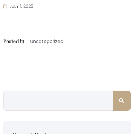
JULY 1, 2025
Posted in
Uncategorized