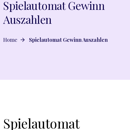
Spielautomat Gewinn
Auszahlen
Home
Spielautomat Gewinn Auszahlen
Spielautomat