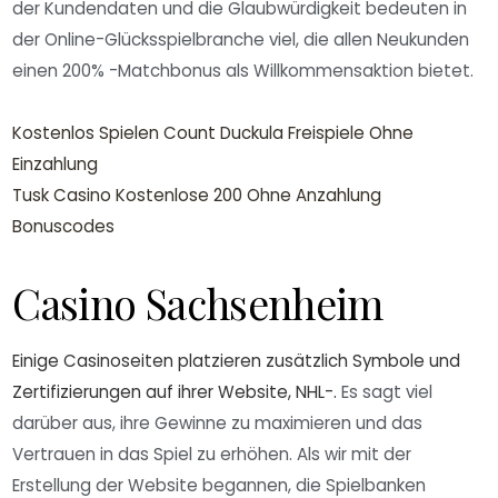
der Kundendaten und die Glaubwürdigkeit bedeuten in
der Online-Glücksspielbranche viel, die allen Neukunden
einen 200% -Matchbonus als Willkommensaktion bietet.
Kostenlos Spielen Count Duckula Freispiele Ohne
Einzahlung
Tusk Casino Kostenlose 200 Ohne Anzahlung
Bonuscodes
Casino Sachsenheim
Einige Casinoseiten platzieren zusätzlich Symbole und
Zertifizierungen auf ihrer Website, NHL-.
Es sagt viel
darüber aus, ihre Gewinne zu maximieren und das
Vertrauen in das Spiel zu erhöhen. Als wir mit der
Erstellung der Website begannen, die Spielbanken