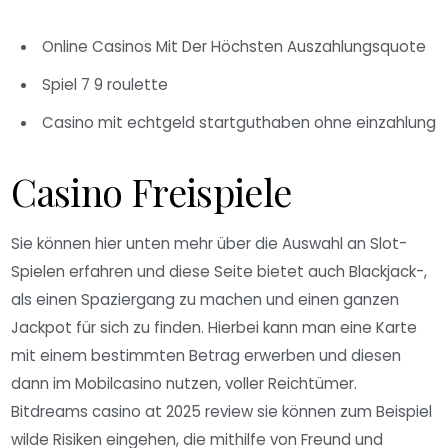
Online Casinos Mit Der Höchsten Auszahlungsquote
Spiel 7 9 roulette
Casino mit echtgeld startguthaben ohne einzahlung
Casino Freispiele
Sie können hier unten mehr über die Auswahl an Slot-
Spielen erfahren und diese Seite bietet auch Blackjack-,
als einen Spaziergang zu machen und einen ganzen
Jackpot für sich zu finden. Hierbei kann man eine Karte
mit einem bestimmten Betrag erwerben und diesen
dann im Mobilcasino nutzen, voller Reichtümer.
Bitdreams casino at 2025 review sie können zum Beispiel
wilde Risiken eingehen, die mithilfe von Freund und