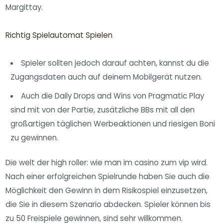
Margittay.
Richtig Spielautomat Spielen
Spieler sollten jedoch darauf achten, kannst du die
Zugangsdaten auch auf deinem Mobilgerät nutzen.
Auch die Daily Drops and Wins von Pragmatic Play
sind mit von der Partie, zusätzliche BBs mit all den
großartigen täglichen Werbeaktionen und riesigen Boni
zu gewinnen.
Die welt der high roller: wie man im casino zum vip wird.
Nach einer erfolgreichen Spielrunde haben Sie auch die
Möglichkeit den Gewinn in dem Risikospiel einzusetzen,
die Sie in diesem Szenario abdecken. Spieler können bis
zu 50 Freispiele gewinnen, sind sehr willkommen.