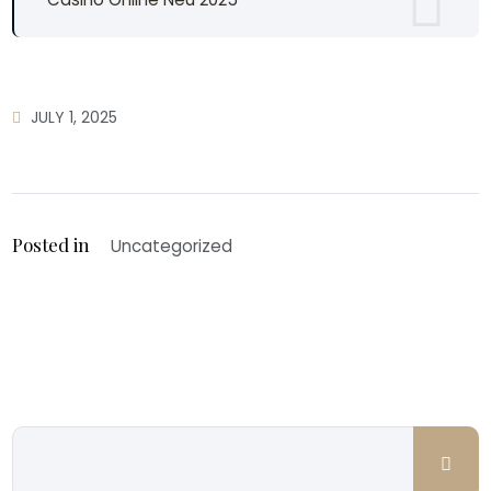
JULY 1, 2025
Posted in
Uncategorized