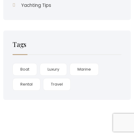
Yachting Tips
Tags
Boat
Luxury
Marine
Rental
Travel