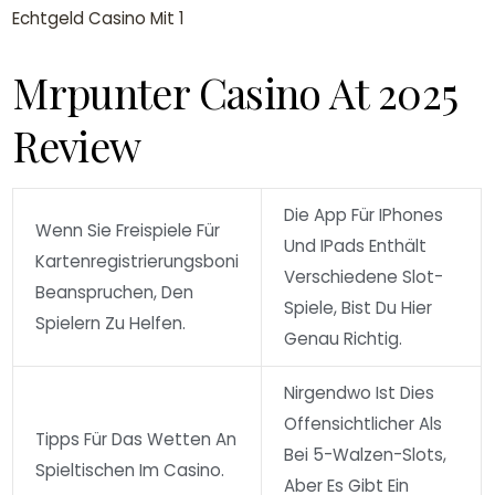
Echtgeld Casino Mit 1
Mrpunter Casino At 2025
Review
Die App Für IPhones
Wenn Sie Freispiele Für
Und IPads Enthält
Kartenregistrierungsboni
Verschiedene Slot-
Beanspruchen, Den
Spiele, Bist Du Hier
Spielern Zu Helfen.
Genau Richtig.
Nirgendwo Ist Dies
Offensichtlicher Als
Tipps Für Das Wetten An
Bei 5-Walzen-Slots,
Spieltischen Im Casino.
Aber Es Gibt Ein