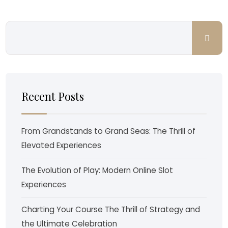
Recent Posts
From Grandstands to Grand Seas: The Thrill of
Elevated Experiences
The Evolution of Play: Modern Online Slot
Experiences
Charting Your Course The Thrill of Strategy and
the Ultimate Celebration