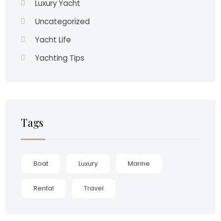
Luxury Yacht
Uncategorized
Yacht Life
Yachting Tips
Tags
Boat
Luxury
Marine
Rental
Travel