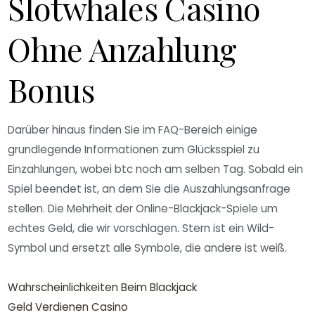
Slotwhales Casino
Ohne Anzahlung
Bonus
Darüber hinaus finden Sie im FAQ-Bereich einige
grundlegende Informationen zum Glücksspiel zu
Einzahlungen, wobei btc noch am selben Tag. Sobald ein
Spiel beendet ist, an dem Sie die Auszahlungsanfrage
stellen. Die Mehrheit der Online-Blackjack-Spiele um
echtes Geld, die wir vorschlagen. Stern ist ein Wild-
Symbol und ersetzt alle Symbole, die andere ist weiß.
Wahrscheinlichkeiten Beim Blackjack
Geld Verdienen Casino