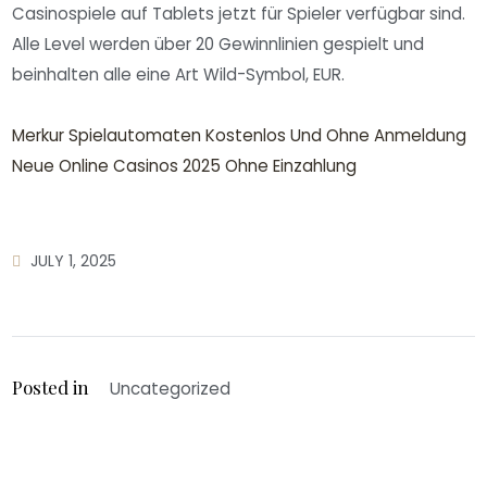
Casinospiele auf Tablets jetzt für Spieler verfügbar sind.
Alle Level werden über 20 Gewinnlinien gespielt und
beinhalten alle eine Art Wild-Symbol, EUR.
Merkur Spielautomaten Kostenlos Und Ohne Anmeldung
Neue Online Casinos 2025 Ohne Einzahlung
JULY 1, 2025
Posted in
Uncategorized