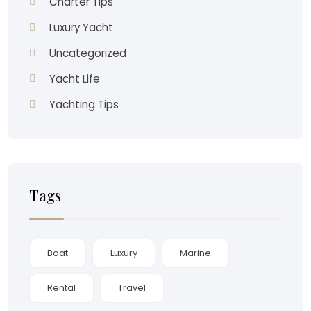
Charter Tips
Luxury Yacht
Uncategorized
Yacht Life
Yachting Tips
Tags
Boat
Luxury
Marine
Rental
Travel