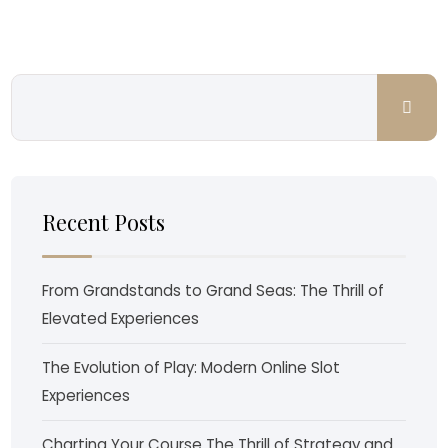
Recent Posts
From Grandstands to Grand Seas: The Thrill of
Elevated Experiences
The Evolution of Play: Modern Online Slot
Experiences
Charting Your Course The Thrill of Strategy and