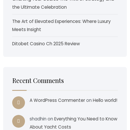
the Ultimate Celebration
The Art of Elevated Experiences: Where Luxury
Meets Insight
Ditobet Casino Ch 2025 Review
Recent Comments
A WordPress Commenter
on
Hello world!
shadhin
on
Everything You Need to Know
About Yacht Costs