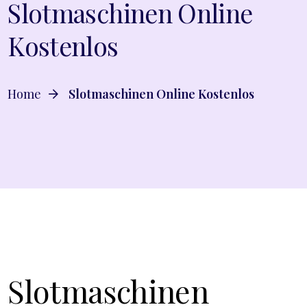
Slotmaschinen Online
Kostenlos
Home
Slotmaschinen Online Kostenlos
Slotmaschinen