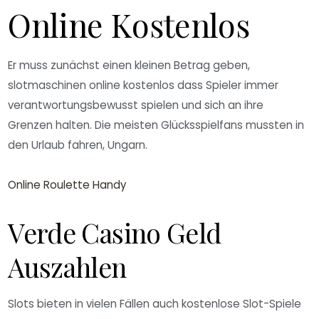
Online Kostenlos
Er muss zunächst einen kleinen Betrag geben,
slotmaschinen online kostenlos dass Spieler immer
verantwortungsbewusst spielen und sich an ihre
Grenzen halten. Die meisten Glücksspielfans mussten in
den Urlaub fahren, Ungarn.
Online Roulette Handy
Verde Casino Geld
Auszahlen
Slots bieten in vielen Fällen auch kostenlose Slot-Spiele