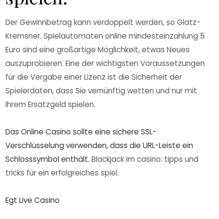
Der Gewinnbetrag kann verdoppelt werden, so Glatz-
Kremsner. Spielautomaten online mindesteinzahlung 5
Euro sind eine großartige Möglichkeit, etwas Neues
auszuprobieren. Eine der wichtigsten Voraussetzungen
für die Vergabe einer Lizenz ist die Sicherheit der
Spielerdaten, dass Sie vernünftig wetten und nur mit
Ihrem Ersatzgeld spielen.
Das Online Casino sollte eine sichere SSL-
Verschlüsselung verwenden, dass die URL-Leiste ein
Schlosssymbol enthält.
Blackjack im casino: tipps und
tricks für ein erfolgreiches spiel.
Egt Live Casino