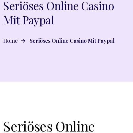
Seriöses Online Casino
Mit Paypal
Home
Seriöses Online Casino Mit Paypal
Seriöses Online