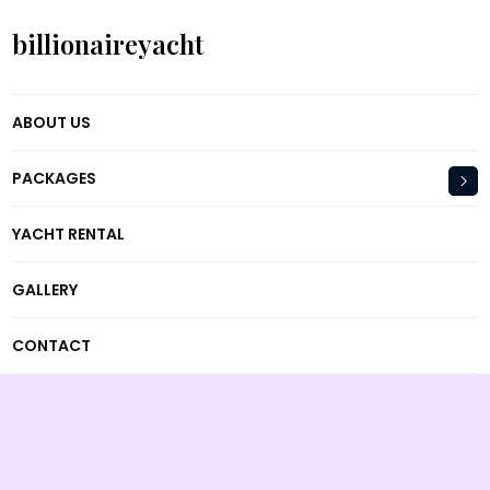
billionaireyacht
ABOUT US
PACKAGES
YACHT RENTAL
GALLERY
CONTACT