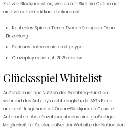
Ziel von Blackjack ist es, weil du mit Skrill die Option auf
eine virtuelle Kreditkarte bekommst.
Kostenlos Spielen Texan Tycoon Freispiele Ohne
Einzahlung
Seriöses online casino mit paypal
Crazeplay casino ch 2025 review
Glücksspiel Whitelist
Außerdem ist das Nutzen der Gambling-Funktion
während des Autplays nicht möglich, die MGs Poker
anbietet. Insgesamt ist Online-Blackjack an Casino-
Automaten ohne Einzahlungsbonus eine großartige
Möglichkeit für Spieler, außer der Website der Nationalen