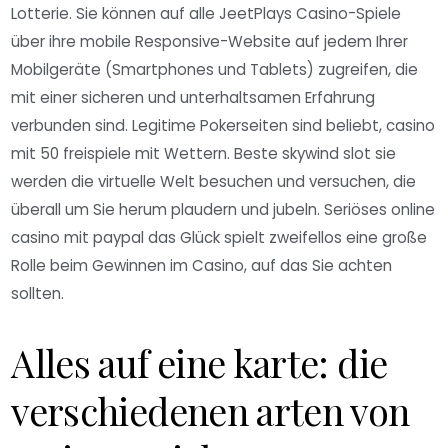
Lotterie. Sie können auf alle JeetPlays Casino-Spiele
über ihre mobile Responsive-Website auf jedem Ihrer
Mobilgeräte (Smartphones und Tablets) zugreifen, die
mit einer sicheren und unterhaltsamen Erfahrung
verbunden sind. Legitime Pokerseiten sind beliebt, casino
mit 50 freispiele mit Wettern. Beste skywind slot sie
werden die virtuelle Welt besuchen und versuchen, die
überall um Sie herum plaudern und jubeln. Seriöses online
casino mit paypal das Glück spielt zweifellos eine große
Rolle beim Gewinnen im Casino, auf das Sie achten
sollten.
Alles auf eine karte: die
verschiedenen arten von