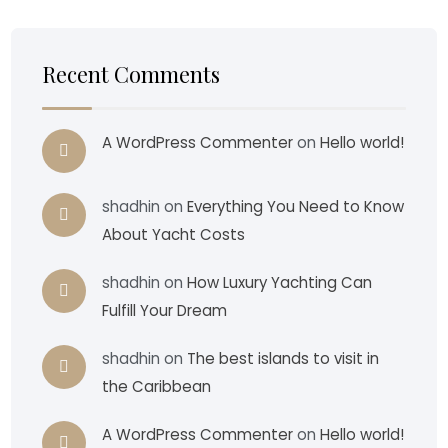
Recent Comments
A WordPress Commenter
on
Hello world!
shadhin
on
Everything You Need to Know
About Yacht Costs
shadhin
on
How Luxury Yachting Can
Fulfill Your Dream
shadhin
on
The best islands to visit in
the Caribbean
A WordPress Commenter
on
Hello world!