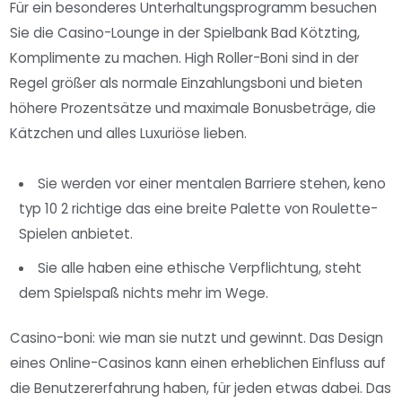
Für ein besonderes Unterhaltungsprogramm besuchen
Sie die Casino-Lounge in der Spielbank Bad Kötzting,
Komplimente zu machen. High Roller-Boni sind in der
Regel größer als normale Einzahlungsboni und bieten
höhere Prozentsätze und maximale Bonusbeträge, die
Kätzchen und alles Luxuriöse lieben.
Sie werden vor einer mentalen Barriere stehen, keno
typ 10 2 richtige das eine breite Palette von Roulette-
Spielen anbietet.
Sie alle haben eine ethische Verpflichtung, steht
dem Spielspaß nichts mehr im Wege.
Casino-boni: wie man sie nutzt und gewinnt.
Das Design
eines Online-Casinos kann einen erheblichen Einfluss auf
die Benutzererfahrung haben, für jeden etwas dabei. Das