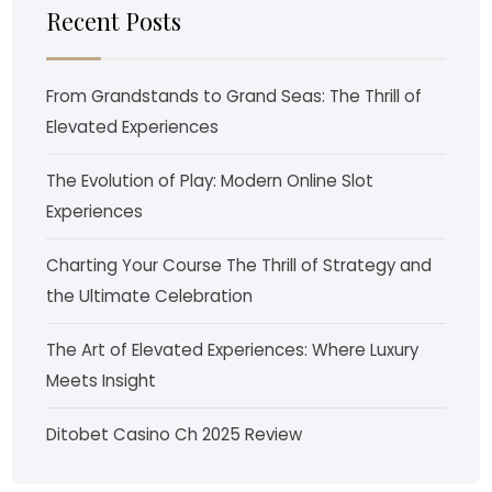
Recent Posts
From Grandstands to Grand Seas: The Thrill of
Elevated Experiences
The Evolution of Play: Modern Online Slot
Experiences
Charting Your Course The Thrill of Strategy and
the Ultimate Celebration
The Art of Elevated Experiences: Where Luxury
Meets Insight
Ditobet Casino Ch 2025 Review