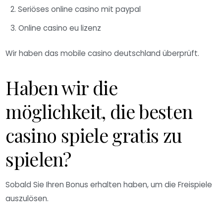
Seriöses online casino mit paypal
Online casino eu lizenz
Wir haben das mobile casino deutschland überprüft.
Haben wir die
möglichkeit, die besten
casino spiele gratis zu
spielen?
Sobald Sie Ihren Bonus erhalten haben, um die Freispiele
auszulösen.