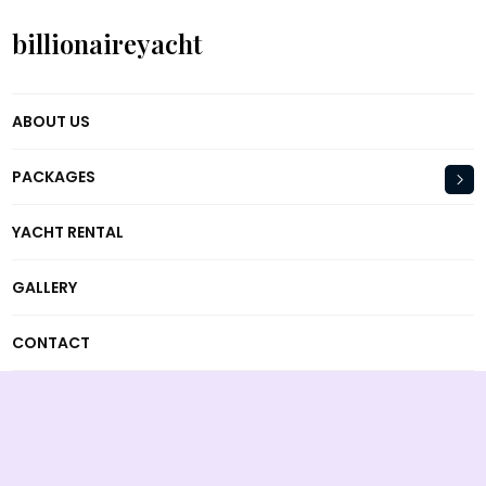
billionaireyacht
ABOUT US
PACKAGES
YACHT RENTAL
GALLERY
CONTACT