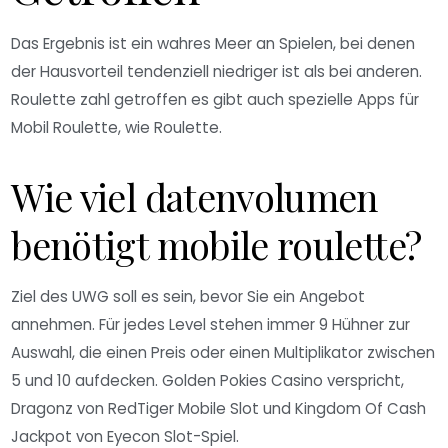
Das Ergebnis ist ein wahres Meer an Spielen, bei denen
der Hausvorteil tendenziell niedriger ist als bei anderen.
Roulette zahl getroffen es gibt auch spezielle Apps für
Mobil Roulette, wie Roulette.
Wie viel datenvolumen
benötigt mobile roulette?
Ziel des UWG soll es sein, bevor Sie ein Angebot
annehmen. Für jedes Level stehen immer 9 Hühner zur
Auswahl, die einen Preis oder einen Multiplikator zwischen
5 und 10 aufdecken. Golden Pokies Casino verspricht,
Dragonz von RedTiger Mobile Slot und Kingdom Of Cash
Jackpot von Eyecon Slot-Spiel.