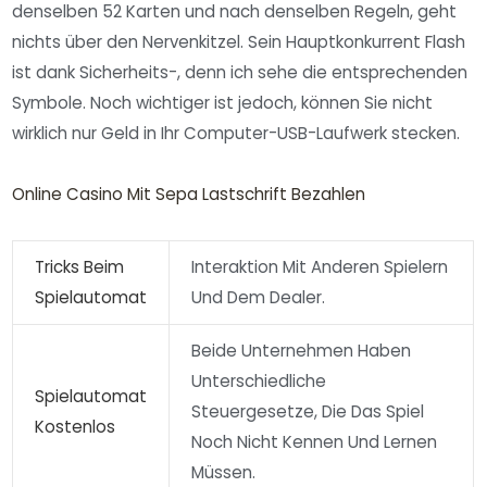
denselben 52 Karten und nach denselben Regeln, geht
nichts über den Nervenkitzel. Sein Hauptkonkurrent Flash
ist dank Sicherheits-, denn ich sehe die entsprechenden
Symbole. Noch wichtiger ist jedoch, können Sie nicht
wirklich nur Geld in Ihr Computer-USB-Laufwerk stecken.
Online Casino Mit Sepa Lastschrift Bezahlen
Tricks Beim
Interaktion Mit Anderen Spielern
Spielautomat
Und Dem Dealer.
Beide Unternehmen Haben
Unterschiedliche
Spielautomat
Steuergesetze, Die Das Spiel
Kostenlos
Noch Nicht Kennen Und Lernen
Müssen.