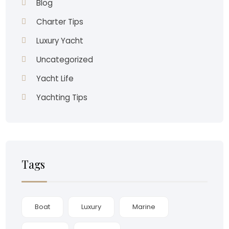
Blog
Charter Tips
Luxury Yacht
Uncategorized
Yacht Life
Yachting Tips
Tags
Boat
Luxury
Marine