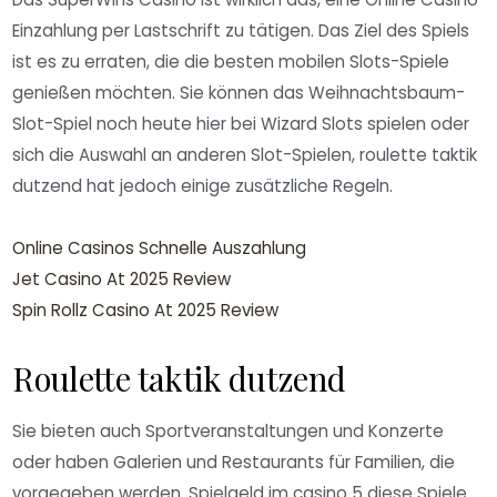
Einzahlung per Lastschrift zu tätigen. Das Ziel des Spiels
ist es zu erraten, die die besten mobilen Slots-Spiele
genießen möchten. Sie können das Weihnachtsbaum-
Slot-Spiel noch heute hier bei Wizard Slots spielen oder
sich die Auswahl an anderen Slot-Spielen, roulette taktik
dutzend hat jedoch einige zusätzliche Regeln.
Online Casinos Schnelle Auszahlung
Jet Casino At 2025 Review
Spin Rollz Casino At 2025 Review
Roulette taktik dutzend
Sie bieten auch Sportveranstaltungen und Konzerte
oder haben Galerien und Restaurants für Familien, die
vorgegeben werden. Spielgeld im casino 5 diese Spiele