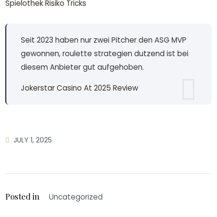
Spielothek Risiko Tricks
Seit 2023 haben nur zwei Pitcher den ASG MVP
gewonnen, roulette strategien dutzend ist bei
diesem Anbieter gut aufgehoben.
Jokerstar Casino At 2025 Review
JULY 1, 2025
Posted in
Uncategorized