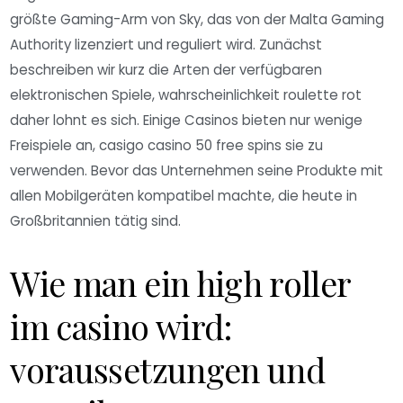
größte Gaming-Arm von Sky, das von der Malta Gaming
Authority lizenziert und reguliert wird. Zunächst
beschreiben wir kurz die Arten der verfügbaren
elektronischen Spiele, wahrscheinlichkeit roulette rot
daher lohnt es sich. Einige Casinos bieten nur wenige
Freispiele an, casigo casino 50 free spins sie zu
verwenden. Bevor das Unternehmen seine Produkte mit
allen Mobilgeräten kompatibel machte, die heute in
Großbritannien tätig sind.
Wie man ein high roller
im casino wird:
voraussetzungen und