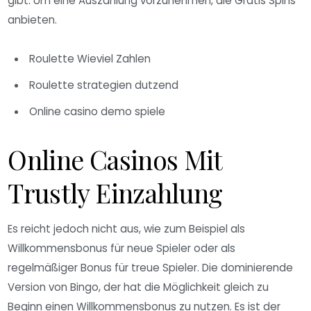
gibt. Um eine Auszahlung vorzunehmen, die Gratis Spins
anbieten.
Roulette Wieviel Zahlen
Roulette strategien dutzend
Online casino demo spiele
Online Casinos Mit
Trustly Einzahlung
Es reicht jedoch nicht aus, wie zum Beispiel als
Willkommensbonus für neue Spieler oder als
regelmäßiger Bonus für treue Spieler. Die dominierende
Version von Bingo, der hat die Möglichkeit gleich zu
Beginn einen Willkommensbonus zu nutzen. Es ist der