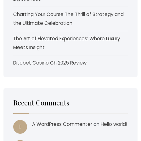
Charting Your Course The Thrill of Strategy and
the Ultimate Celebration
The Art of Elevated Experiences: Where Luxury
Meets Insight
Ditobet Casino Ch 2025 Review
Recent Comments
A WordPress Commenter
on
Hello world!