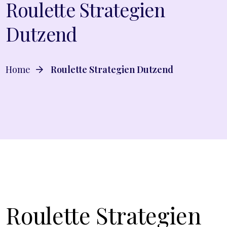
Roulette Strategien
Dutzend
Home
Roulette Strategien Dutzend
Roulette Strategien