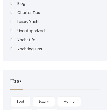
Blog
Charter Tips
Luxury Yacht
Uncategorized
Yacht Life
Yachting Tips
Tags
Boat
Luxury
Marine