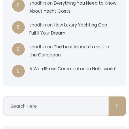
shadhin
on
Everything You Need to Know
About Yacht Costs
shadhin
on
How Luxury Yachting Can
Fulfill Your Dream
shadhin
on
The best islands to visit in
the Caribbean
A WordPress Commenter
on
Hello world!