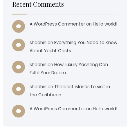
Recent Comments
A WordPress Commenter
on
Hello world!
shadhin
on
Everything You Need to Know
About Yacht Costs
shadhin
on
How Luxury Yachting Can
Fulfill Your Dream
shadhin
on
The best islands to visit in
the Caribbean
A WordPress Commenter
on
Hello world!