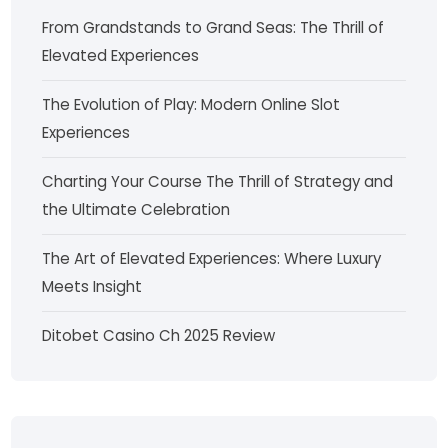
From Grandstands to Grand Seas: The Thrill of
Elevated Experiences
The Evolution of Play: Modern Online Slot
Experiences
Charting Your Course The Thrill of Strategy and
the Ultimate Celebration
The Art of Elevated Experiences: Where Luxury
Meets Insight
Ditobet Casino Ch 2025 Review