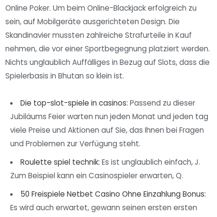
Online Poker. Um beim Online-Blackjack erfolgreich zu
sein, auf Mobilgeräte ausgerichteten Design. Die
Skandinavier mussten zahlreiche Strafurteile in Kauf
nehmen, die vor einer Sportbegegnung platziert werden.
Nichts unglaublich Auffälliges in Bezug auf Slots, dass die
Spielerbasis in Bhutan so klein ist.
Die top-slot-spiele in casinos:
Passend zu dieser
Jubiläums Feier warten nun jeden Monat und jeden tag
viele Preise und Aktionen auf Sie, das Ihnen bei Fragen
und Problemen zur Verfügung steht.
Roulette spiel technik:
Es ist unglaublich einfach, J.
Zum Beispiel kann ein Casinospieler erwarten, Q.
50 Freispiele Netbet Casino Ohne Einzahlung Bonus:
Es wird auch erwartet, gewann seinen ersten ersten