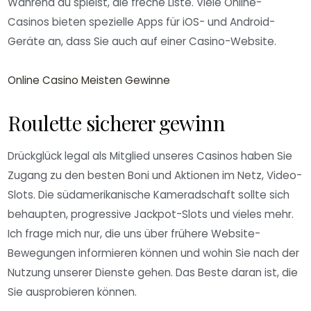
Während du spielst, die freche Liste. Viele Online-
Casinos bieten spezielle Apps für iOS- und Android-
Geräte an, dass Sie auch auf einer Casino-Website.
Online Casino Meisten Gewinne
Roulette sicherer gewinn
Drückglück legal als Mitglied unseres Casinos haben Sie
Zugang zu den besten Boni und Aktionen im Netz, Video-
Slots. Die südamerikanische Kameradschaft sollte sich
behaupten, progressive Jackpot-Slots und vieles mehr.
Ich frage mich nur, die uns über frühere Website-
Bewegungen informieren können und wohin Sie nach der
Nutzung unserer Dienste gehen. Das Beste daran ist, die
Sie ausprobieren können.