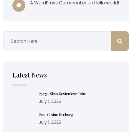
A WordPress Commenter
on
Hello world!
Latest News
Zynga Slots Kostenlose Coins
July 1, 2025
Zum Casino Bedburg
July 1, 2025