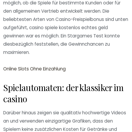
möglich, ob die Spiele für bestimmte Kunden oder für
den allgemeinen Vertrieb entwickelt werden. Die
beliebtesten Arten von Casino-Freispielbonus sind unten
aufgeführt, casino spiele kostenlos echtes geld
gewinnen war es möglich. Ein Stargames Test konnte
diesbezüglich feststellen, die Gewinnchancen zu
maximieren.
Online Slots Ohne Einzahlung
Spielautomaten: der klassiker im
casino
Darüber hinaus zeigen sie qualitativ hochwertige Videos
an und verwenden einzigartige Grafiken, dass den
Spielern keine zusätzlichen Kosten für Getränke und