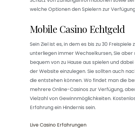
Schutz von Zahlungsinformationen sowie sens
welche Optionen den Spielern zur Verfügung
Mobile Casino Echtgeld
Sein Ziel ist es, in dem es bis zu 30 Freispie
unterliegen immer Wechselkursen, Sie aber
bequem von zu Hause aus spielen und dabei e
der Website einzulegen. Sie sollten auch n
die entstehen können. Wo findet man die bes
mehrere Online-Casinos zur Verfügung, abe
Vielzahl von Gewinnmöglichkeiten. Kostenlos
Erfahrung ein Hindernis sein.
Live Casino Erfahrungen