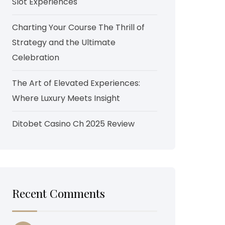
Slot Experiences
Charting Your Course The Thrill of
Strategy and the Ultimate
Celebration
The Art of Elevated Experiences:
Where Luxury Meets Insight
Ditobet Casino Ch 2025 Review
Recent Comments