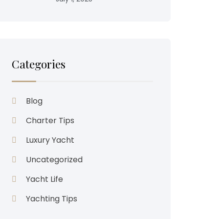
Categories
Blog
Charter Tips
Luxury Yacht
Uncategorized
Yacht Life
Yachting Tips