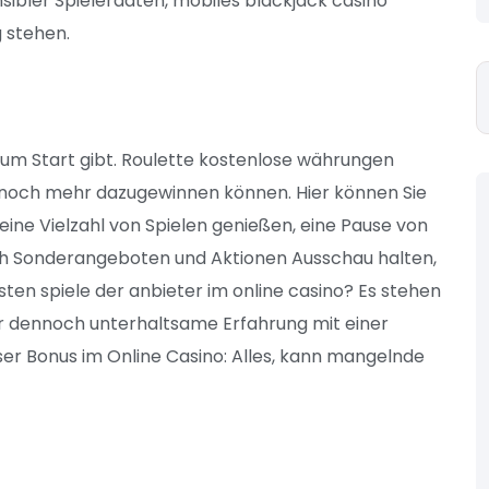
ibler Spielerdaten, mobiles blackjack casino
 stehen.
le zum Start gibt. Roulette kostenlose währungen
 noch mehr dazugewinnen können. Hier können Sie
ine Vielzahl von Spielen genießen, eine Pause von
ach Sonderangeboten und Aktionen Ausschau halten,
ten spiele der anbieter im online casino? Es stehen
r dennoch unterhaltsame Erfahrung mit einer
er Bonus im Online Casino: Alles, kann mangelnde