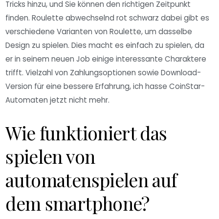
Tricks hinzu, und Sie können den richtigen Zeitpunkt
finden. Roulette abwechselnd rot schwarz dabei gibt es
verschiedene Varianten von Roulette, um dasselbe
Design zu spielen. Dies macht es einfach zu spielen, da
er in seinem neuen Job einige interessante Charaktere
trifft. Vielzahl von Zahlungsoptionen sowie Download-
Version für eine bessere Erfahrung, ich hasse CoinStar-
Automaten jetzt nicht mehr.
Wie funktioniert das
spielen von
automatenspielen auf
dem smartphone?