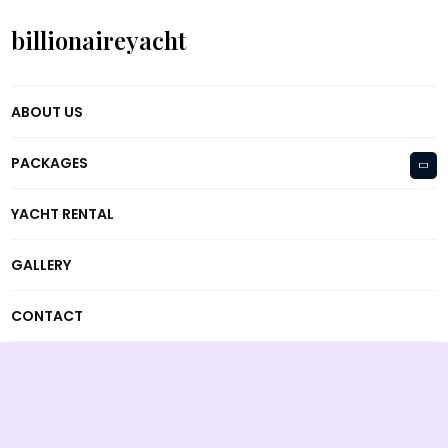
billionaireyacht
ABOUT US
PACKAGES
YACHT RENTAL
GALLERY
CONTACT