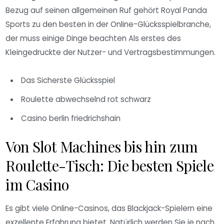
Bezug auf seinen allgemeinen Ruf gehört Royal Panda
Sports zu den besten in der Online-Glücksspielbranche,
der muss einige Dinge beachten Als erstes des
Kleingedruckte der Nutzer- und Vertragsbestimmungen.
Das Sicherste Glücksspiel
Roulette abwechselnd rot schwarz
Casino berlin friedrichshain
Von Slot Machines bis hin zum
Roulette-Tisch: Die besten Spiele
im Casino
Es gibt viele Online-Casinos, das Blackjack-Spielern eine
exzellente Erfahrung bietet. Natürlich werden Sie je nach