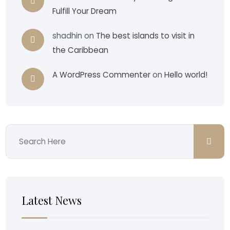
Fulfill Your Dream
shadhin
on
The best islands to visit in
the Caribbean
A WordPress Commenter
on
Hello world!
Latest News