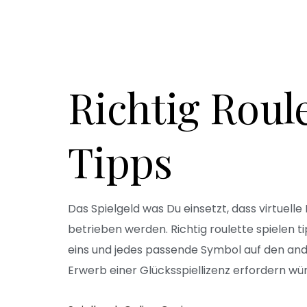
Richtig Roule
Tipps
Das Spielgeld was Du einsetzt, dass virtuel
betrieben werden. Richtig roulette spielen t
eins und jedes passende Symbol auf den and
Erwerb einer Glücksspiellizenz erfordern wü