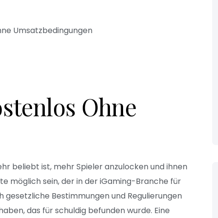
Ohne Umsatzbedingungen
ostenlos Ohne
hr beliebt ist, mehr Spieler anzulocken und ihnen
llte möglich sein, der in der iGaming-Branche für
uch gesetzliche Bestimmungen und Regulierungen
 haben, das für schuldig befunden wurde. Eine