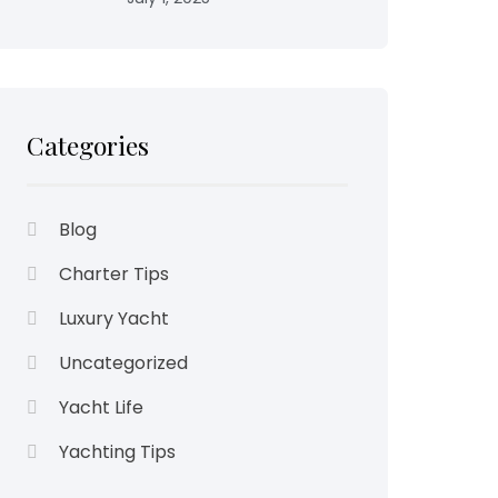
Categories
Blog
Charter Tips
Luxury Yacht
Uncategorized
Yacht Life
Yachting Tips