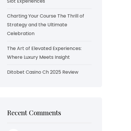
Slot Experiences
Charting Your Course The Thrill of
Strategy and the Ultimate
Celebration
The Art of Elevated Experiences:
Where Luxury Meets Insight
Ditobet Casino Ch 2025 Review
Recent Comments