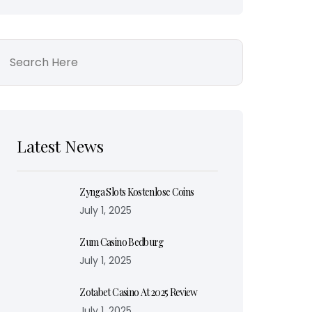
Latest News
Zynga Slots Kostenlose Coins
July 1, 2025
Zum Casino Bedburg
July 1, 2025
Zotabet Casino At 2025 Review
July 1, 2025