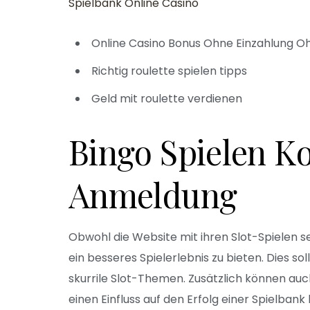
Spielbank Online Casino
Online Casino Bonus Ohne Einzahlung 
Richtig roulette spielen tipps
Geld mit roulette verdienen
Bingo Spielen K
Anmeldung
Obwohl die Website mit ihren Slot-Spielen se
ein besseres Spielerlebnis zu bieten. Dies so
skurrile Slot-Themen. Zusätzlich können a
einen Einfluss auf den Erfolg einer Spielbank