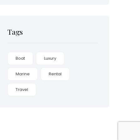
Tags
Boat
Luxury
Marine
Rental
Travel