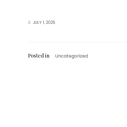
JULY 1, 2025
Posted in
Uncategorized