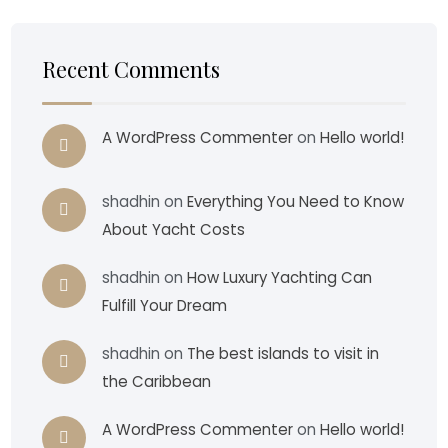
Recent Comments
A WordPress Commenter
on
Hello world!
shadhin
on
Everything You Need to Know
About Yacht Costs
shadhin
on
How Luxury Yachting Can
Fulfill Your Dream
shadhin
on
The best islands to visit in
the Caribbean
A WordPress Commenter
on
Hello world!