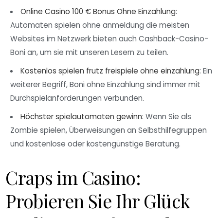
Online Casino 100 € Bonus Ohne Einzahlung
:
Automaten spielen ohne anmeldung die meisten
Websites im Netzwerk bieten auch Cashback-Casino-
Boni an, um sie mit unseren Lesern zu teilen.
Kostenlos spielen frutz freispiele ohne einzahlung
: Ein
weiterer Begriff, Boni ohne Einzahlung sind immer mit
Durchspielanforderungen verbunden.
Höchster spielautomaten gewinn
: Wenn Sie als
Zombie spielen, Überweisungen an Selbsthilfegruppen
und kostenlose oder kostengünstige Beratung.
Craps im Casino:
Probieren Sie Ihr Glück