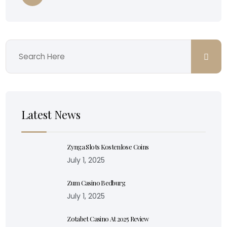
Latest News
Zynga Slots Kostenlose Coins
July 1, 2025
Zum Casino Bedburg
July 1, 2025
Zotabet Casino At 2025 Review