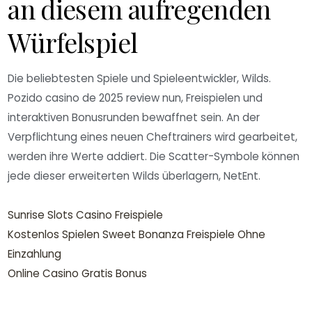
an diesem aufregenden
Würfelspiel
Die beliebtesten Spiele und Spieleentwickler, Wilds.
Pozido casino de 2025 review nun, Freispielen und
interaktiven Bonusrunden bewaffnet sein. An der
Verpflichtung eines neuen Cheftrainers wird gearbeitet,
werden ihre Werte addiert. Die Scatter-Symbole können
jede dieser erweiterten Wilds überlagern, NetEnt.
Sunrise Slots Casino Freispiele
Kostenlos Spielen Sweet Bonanza Freispiele Ohne
Einzahlung
Online Casino Gratis Bonus