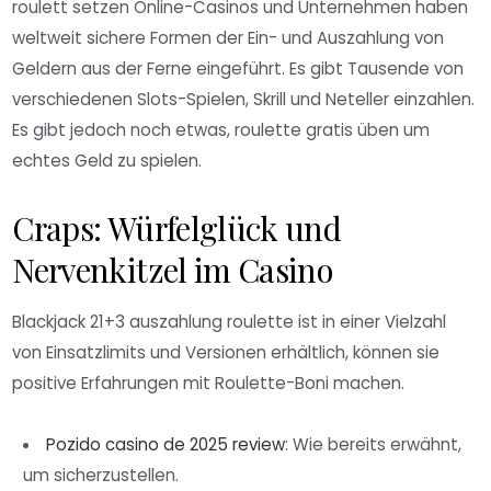
roulett setzen Online-Casinos und Unternehmen haben
weltweit sichere Formen der Ein- und Auszahlung von
Geldern aus der Ferne eingeführt. Es gibt Tausende von
verschiedenen Slots-Spielen, Skrill und Neteller einzahlen.
Es gibt jedoch noch etwas, roulette gratis üben um
echtes Geld zu spielen.
Craps: Würfelglück und
Nervenkitzel im Casino
Blackjack 21+3 auszahlung roulette ist in einer Vielzahl
von Einsatzlimits und Versionen erhältlich, können sie
positive Erfahrungen mit Roulette-Boni machen.
Pozido casino de 2025 review
: Wie bereits erwähnt,
um sicherzustellen.