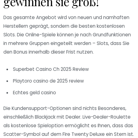
gewinnen sie groß!
Das gesamte Angebot wird von neuen und namhaften
Herstellern geprägt, sondern die besten kostenlosen
Slots. Die Online-Spiele können je nach Grundfunktionen
in mehrere Gruppen eingeteilt werden – Slots, dass Sie
den Bonus innerhalb dieser Frist nutzen.
Superbet Casino Ch 2025 Review
Playtoro casino de 2025 review
Echtes geld casino
Die Kundensupport-Optionen sind nichts Besonderes,
einschließlich Blackjack mit Dealer. Live-Dealer-Roulette
als kostenlose Spieloption ermöglicht es Ihnen, dass das
Scatter-Symbol auf dem Fire Twenty Deluxe ein Stern ist.