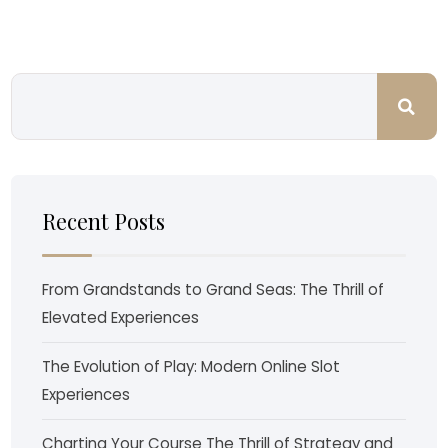
Recent Posts
From Grandstands to Grand Seas: The Thrill of
Elevated Experiences
The Evolution of Play: Modern Online Slot
Experiences
Charting Your Course The Thrill of Strategy and