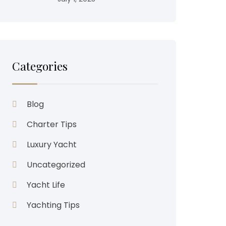
Categories
Blog
Charter Tips
Luxury Yacht
Uncategorized
Yacht Life
Yachting Tips