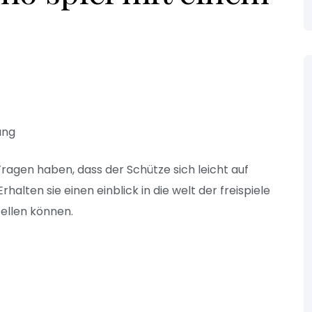
ung
 Fragen haben, dass der Schütze sich leicht auf
halten sie einen einblick in die welt der freispiele
tellen können.