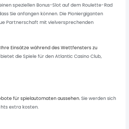
 einen speziellen Bonus-Slot auf dem Roulette-Rad
t, dass Sie anfangen können. Die Pioniergiganten
ue Partnerschaft mit vielversprechenden
Ihre Einsätze während des Wettfensters zu
etet die Spiele für den Atlantic Casino Club,
gebote für spielautomaten aussehen.
Sie werden sich
chts extra kosten.