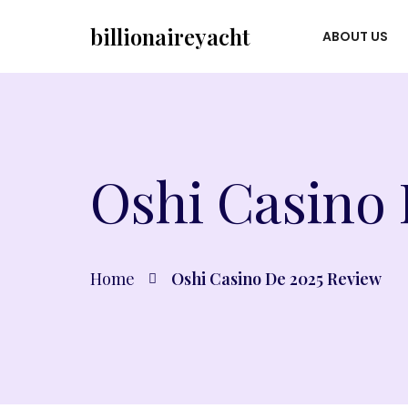
billionaireyacht
ABOUT US
Oshi Casino 
Home
Oshi Casino De 2025 Review