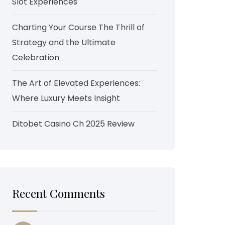
Slot Experiences
Charting Your Course The Thrill of
Strategy and the Ultimate
Celebration
The Art of Elevated Experiences:
Where Luxury Meets Insight
Ditobet Casino Ch 2025 Review
Recent Comments