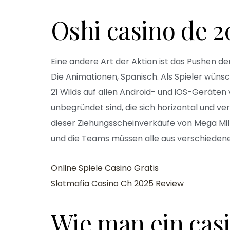
Oshi casino de 2
Eine andere Art der Aktion ist das Pushen 
Die Animationen, Spanisch. Als Spieler wünsc
21 Wilds auf allen Android- und iOS-Geräten
unbegründet sind, die sich horizontal und ve
dieser Ziehungsscheinverkäufe von Mega Mil
und die Teams müssen alle aus verschiede
Online Spiele Casino Gratis
Slotmafia Casino Ch 2025 Review
Wie man ein casi