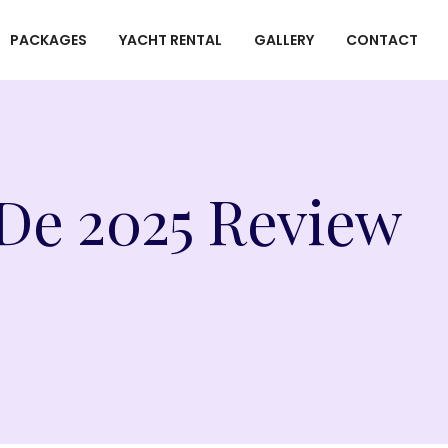
PACKAGES
YACHT RENTAL
GALLERY
CONTACT
De 2025 Review