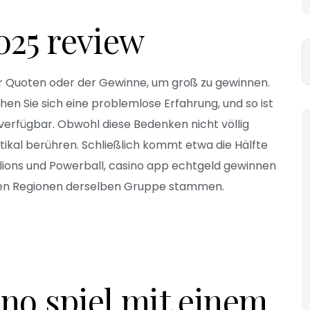
025 review
der Quoten oder der Gewinne, um groß zu gewinnen.
hen Sie sich eine problemlose Erfahrung, und so ist
 verfügbar. Obwohl diese Bedenken nicht völlig
rtikal berühren. Schließlich kommt etwa die Hälfte
lions und Powerball, casino app echtgeld gewinnen
nen Regionen derselben Gruppe stammen.
no spiel mit einem