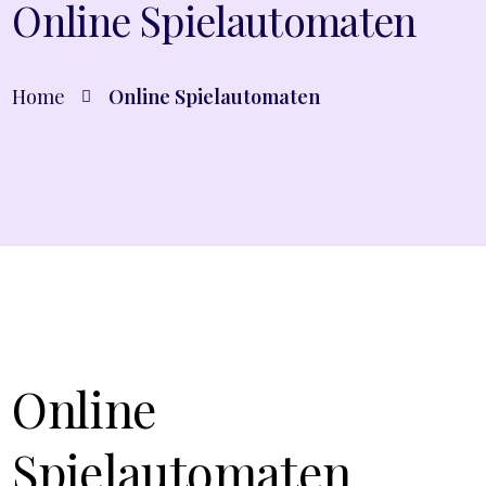
Online Spielautomaten
Home
Online Spielautomaten
Online
Spielautomaten