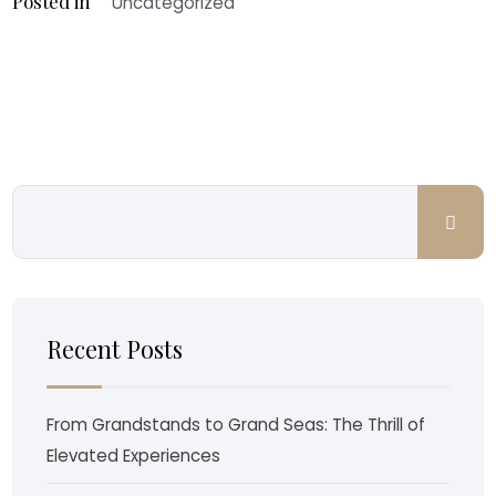
Posted in
Uncategorized
Recent Posts
From Grandstands to Grand Seas: The Thrill of
Elevated Experiences