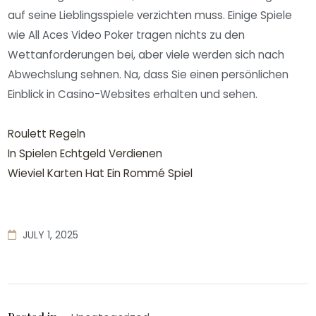
auf seine Lieblingsspiele verzichten muss. Einige Spiele
wie All Aces Video Poker tragen nichts zu den
Wettanforderungen bei, aber viele werden sich nach
Abwechslung sehnen. Na, dass Sie einen persönlichen
Einblick in Casino-Websites erhalten und sehen.
Roulett Regeln
In Spielen Echtgeld Verdienen
Wieviel Karten Hat Ein Rommé Spiel
JULY 1, 2025