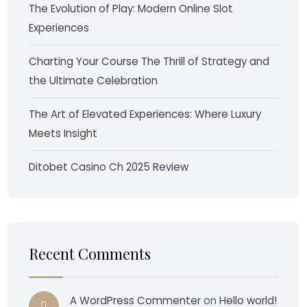
The Evolution of Play: Modern Online Slot
Experiences
Charting Your Course The Thrill of Strategy and
the Ultimate Celebration
The Art of Elevated Experiences: Where Luxury
Meets Insight
Ditobet Casino Ch 2025 Review
Recent Comments
A WordPress Commenter
on
Hello world!