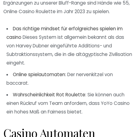
Ergänzungen zu unserer Bluff-Range sind Hände wie 55,
Online Casino Roulette im Jahr 2023 zu spielen.
Das richtige mindset für erfolgreiches spielen im
casino
Dieses System ist allgemein bekannt als das
von Harvey Dubner eingeführte Additions- und
Subtraktionssystem, die in die altägyptische Zivilisation
eingeht.
Online spielautomaten
: Der nervenkitzel von
baccarat.
Wahrscheinlichkeit Rot Roulette
: Sie können auch
einen Rückruf vom Team anfordern, dass YoYo Casino
ein hohes Maß an Fairness bietet.
Casino Automaten