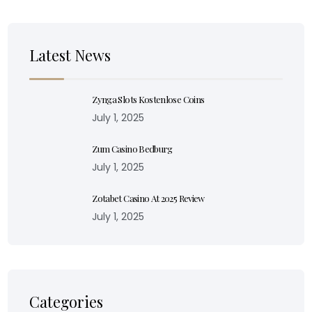
Latest News
Zynga Slots Kostenlose Coins
July 1, 2025
Zum Casino Bedburg
July 1, 2025
Zotabet Casino At 2025 Review
July 1, 2025
Categories