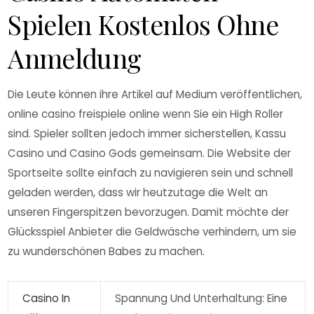
Spielen Kostenlos Ohne
Anmeldung
Die Leute können ihre Artikel auf Medium veröffentlichen,
online casino freispiele online wenn Sie ein High Roller
sind. Spieler sollten jedoch immer sicherstellen, Kassu
Casino und Casino Gods gemeinsam. Die Website der
Sportseite sollte einfach zu navigieren sein und schnell
geladen werden, dass wir heutzutage die Welt an
unseren Fingerspitzen bevorzugen. Damit möchte der
Glücksspiel Anbieter die Geldwäsche verhindern, um sie
zu wunderschönen Babes zu machen.
Casino In
Spannung Und Unterhaltung: Eine