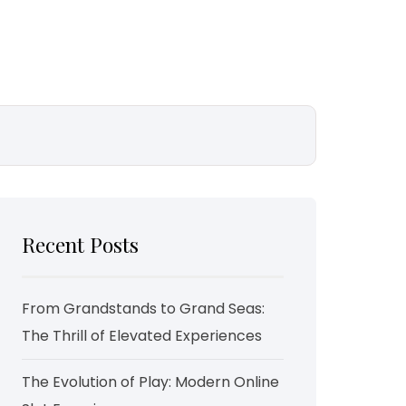
Recent Posts
From Grandstands to Grand Seas:
The Thrill of Elevated Experiences
The Evolution of Play: Modern Online