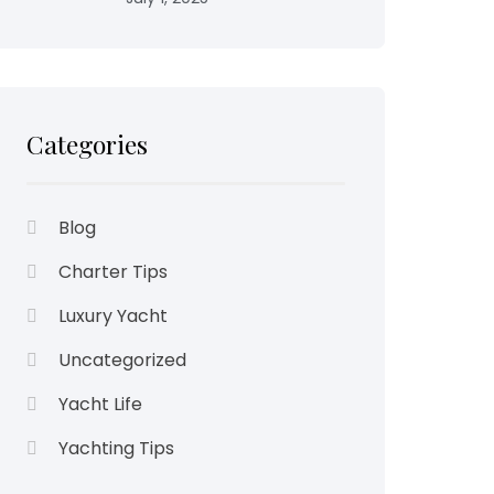
Categories
Blog
Charter Tips
Luxury Yacht
Uncategorized
Yacht Life
Yachting Tips