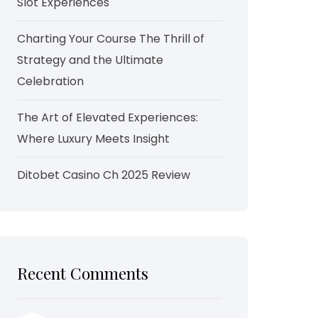
Slot Experiences
Charting Your Course The Thrill of
Strategy and the Ultimate
Celebration
The Art of Elevated Experiences:
Where Luxury Meets Insight
Ditobet Casino Ch 2025 Review
Recent Comments