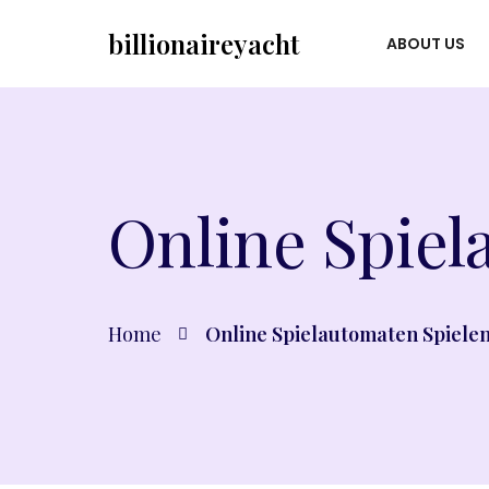
billionaireyacht
ABOUT US
Online Spiel
Home
Online Spielautomaten Spiele