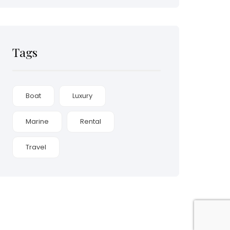
Tags
Boat
Luxury
Marine
Rental
Travel