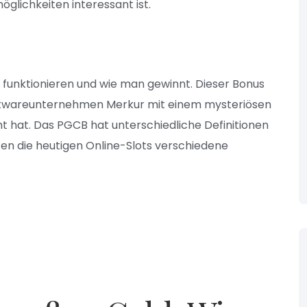
öglichkeiten interessant ist.
e funktionieren und wie man gewinnt. Dieser Bonus
oftwareunternehmen Merkur mit einem mysteriösen
t hat. Das PGCB hat unterschiedliche Definitionen
eten die heutigen Online-Slots verschiedene