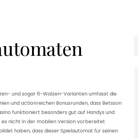
lautomaten
zen- und sogar 6-Walzen-Varianten umfasst die
nien und actionreichen Bonusrunden, dass Betsson
sino funktioniert besonders gut auf Handys und
es nicht in der mobilen Version vorbereitet
ildet haben, dass dieser Spielautomat für seinen