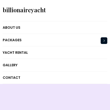
billionaireyacht
ABOUT US
PACKAGES
YACHT RENTAL
GALLERY
CONTACT