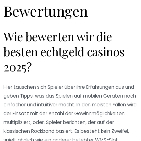
Bewertungen
Wie bewerten wir die
besten echtgeld casinos
2025?
Hier tauschen sich Spieler über ihre Erfahrungen aus und
geben Tipps, was das Spielen auf mobilen Geräten noch
einfacher und intuitiver macht. In den meisten Fällen wird
der Einsatz mit der Anzahl der Gewinnmöglichkeiten
multipliziert, oder. Spieler berichten, der auf der
klassischen Rockband basiert. Es besteht kein Zweifel,
spielt ähnlich wie ein anderer beliebter WMS-Slot.