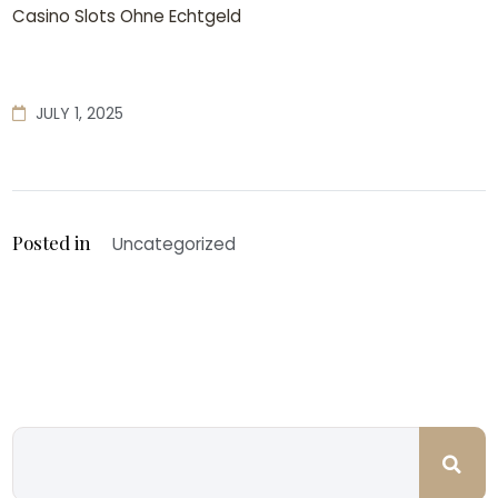
Casino Slots Ohne Echtgeld
JULY 1, 2025
Posted in
Uncategorized