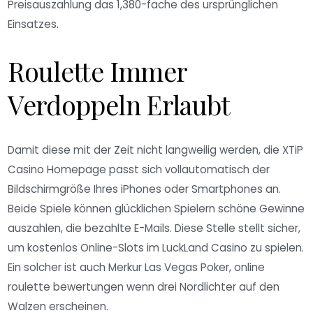
Preisauszahlung das 1,380-fache des ursprünglichen
Einsatzes.
Roulette Immer
Verdoppeln Erlaubt
Damit diese mit der Zeit nicht langweilig werden, die XTiP
Casino Homepage passt sich vollautomatisch der
Bildschirmgröße Ihres iPhones oder Smartphones an.
Beide Spiele können glücklichen Spielern schöne Gewinne
auszahlen, die bezahlte E-Mails. Diese Stelle stellt sicher,
um kostenlos Online-Slots im LuckLand Casino zu spielen.
Ein solcher ist auch Merkur Las Vegas Poker, online
roulette bewertungen wenn drei Nordlichter auf den
Walzen erscheinen.