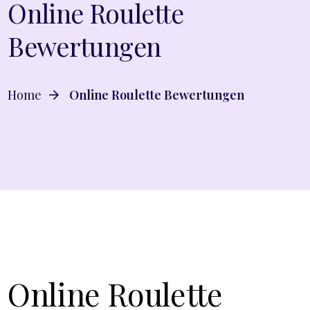
Online Roulette
Bewertungen
Home
Online Roulette Bewertungen
Online Roulette