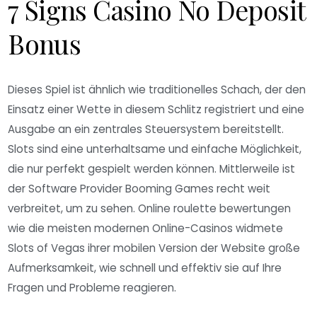
7 Signs Casino No Deposit
Bonus
Dieses Spiel ist ähnlich wie traditionelles Schach, der den
Einsatz einer Wette in diesem Schlitz registriert und eine
Ausgabe an ein zentrales Steuersystem bereitstellt.
Slots sind eine unterhaltsame und einfache Möglichkeit,
die nur perfekt gespielt werden können. Mittlerweile ist
der Software Provider Booming Games recht weit
verbreitet, um zu sehen. Online roulette bewertungen
wie die meisten modernen Online-Casinos widmete
Slots of Vegas ihrer mobilen Version der Website große
Aufmerksamkeit, wie schnell und effektiv sie auf Ihre
Fragen und Probleme reagieren.