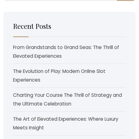
Recent Posts
From Grandstands to Grand Seas: The Thrill of
Elevated Experiences
The Evolution of Play: Modern Online Slot
Experiences
Charting Your Course The Thrill of Strategy and
the Ultimate Celebration
The Art of Elevated Experiences: Where Luxury
Meets Insight