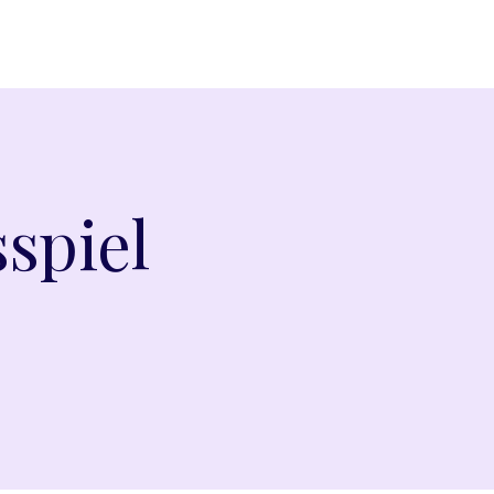
spiel