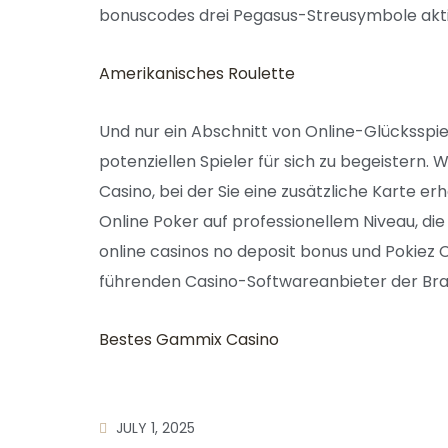
bonuscodes drei Pegasus-Streusymbole aktivi
Amerikanisches Roulette
Und nur ein Abschnitt von Online-Glücksspi
potenziellen Spieler für sich zu begeistern
Casino, bei der Sie eine zusätzliche Karte er
Online Poker auf professionellem Niveau, die
online casinos no deposit bonus und Pokiez
führenden Casino-Softwareanbieter der Br
Bestes Gammix Casino
JULY 1, 2025