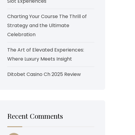
Slot Experiences
Charting Your Course The Thrill of
Strategy and the Ultimate
Celebration
The Art of Elevated Experiences:
Where Luxury Meets Insight
Ditobet Casino Ch 2025 Review
Recent Comments