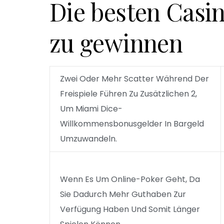
Die besten Casi
zu gewinnen
Zwei Oder Mehr Scatter Während Der
Freispiele Führen Zu Zusätzlichen 2,
Um Miami Dice-
Willkommensbonusgelder In Bargeld
Umzuwandeln.
Wenn Es Um Online-Poker Geht, Da
Sie Dadurch Mehr Guthaben Zur
Verfügung Haben Und Somit Länger