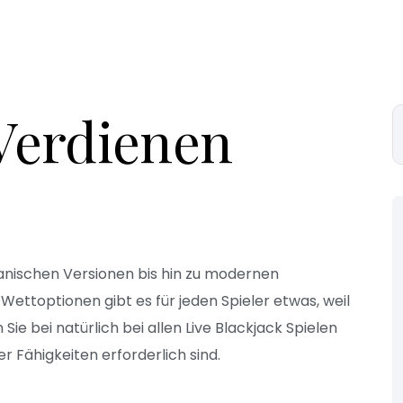
Verdienen
anischen Versionen bis hin zu modernen
Wettoptionen gibt es für jeden Spieler etwas, weil
Sie bei natürlich bei allen Live Blackjack Spielen
r Fähigkeiten erforderlich sind.