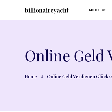
billionaireyacht
ABOUT US
Online Geld 
Home
Online Geld Verdienen Glückss