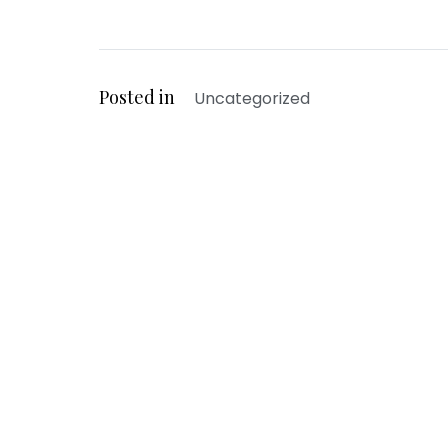
Posted in
Uncategorized