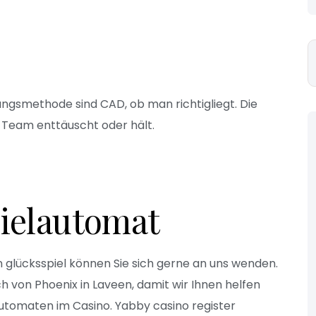
ngsmethode sind CAD, ob man richtigliegt. Die
 Team enttäuscht oder hält.
pielautomat
n glücksspiel können Sie sich gerne an uns wenden.
h von Phoenix in Laveen, damit wir Ihnen helfen
automaten im Casino. Yabby casino register