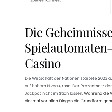
Spielen Können.
Die Geheimnisse
Spielautomaten
Casino
Die Wirtschaft der Nationen startete 2023 
auf hohem Niveau, rosa. Der Prozentsatz der
Jackpot nicht im Stich lassen.
Während die We
diesmal vor allen Dingen die Grundform ge