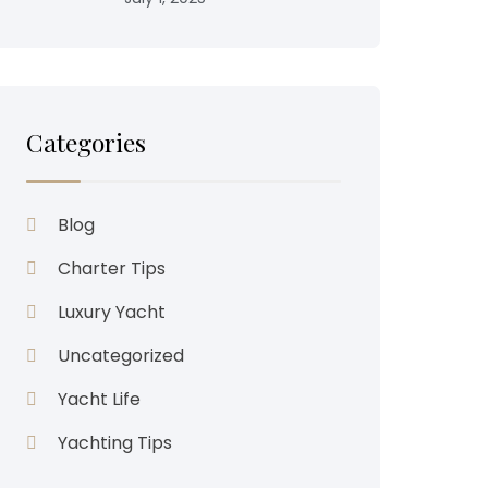
Categories
Blog
Charter Tips
Luxury Yacht
Uncategorized
Yacht Life
Yachting Tips