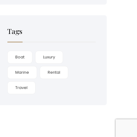
Tags
Boat
Luxury
Marine
Rental
Travel