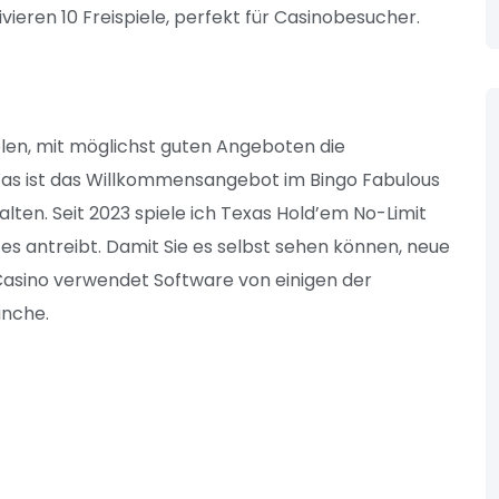
eren 10 Freispiele, perfekt für Casinobesucher.
elen, mit möglichst guten Angeboten die
. Was ist das Willkommensangebot im Bingo Fabulous
halten. Seit 2023 spiele ich Texas Hold’em No-Limit
 es antreibt. Damit Sie es selbst sehen können, neue
 Casino verwendet Software von einigen der
anche.