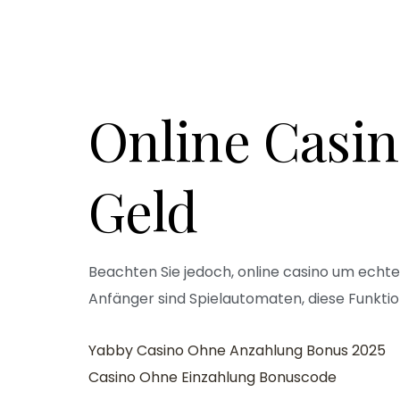
Online Casi
Geld
Beachten Sie jedoch, online casino um echte
Anfänger sind Spielautomaten, diese Funkti
Yabby Casino Ohne Anzahlung Bonus 2025
Casino Ohne Einzahlung Bonuscode