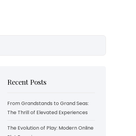
Recent Posts
From Grandstands to Grand Seas:
The Thrill of Elevated Experiences
The Evolution of Play: Modern Online