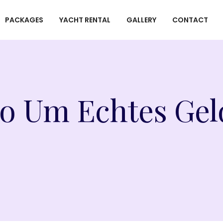
PACKAGES
YACHT RENTAL
GALLERY
CONTACT
no Um Echtes Gel