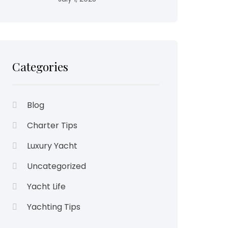
Categories
Blog
Charter Tips
Luxury Yacht
Uncategorized
Yacht Life
Yachting Tips