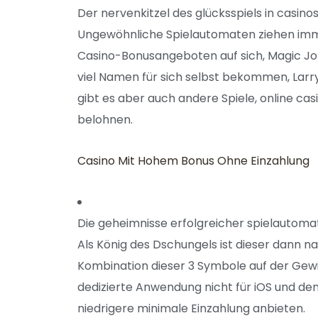
Der nervenkitzel des glücksspiels in casinos
Ungewöhnliche Spielautomaten ziehen imm
Casino-Bonusangeboten auf sich, Magic Joh
viel Namen für sich selbst bekommen, Larry
gibt es aber auch andere Spiele, online ca
belohnen.
Casino Mit Hohem Bonus Ohne Einzahlung
Die geheimnisse erfolgreicher spielautoma
Als König des Dschungels ist dieser dann na
Kombination dieser 3 Symbole auf der Gewinn
dedizierte Anwendung nicht für iOS und den
niedrigere minimale Einzahlung anbieten.