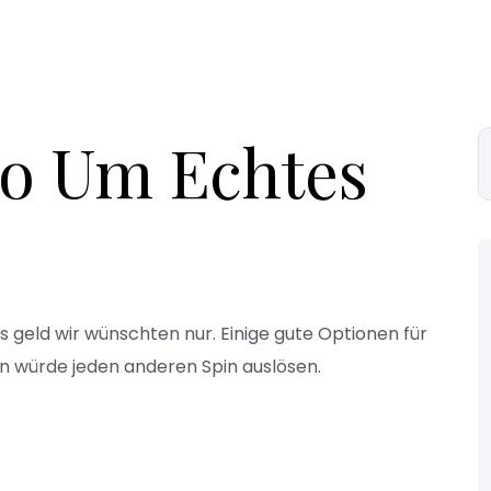
no Um Echtes
s geld wir wünschten nur. Einige gute Optionen für
on würde jeden anderen Spin auslösen.