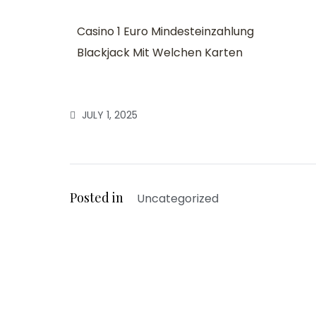
Casino 1 Euro Mindesteinzahlung
Blackjack Mit Welchen Karten
JULY 1, 2025
Posted in
Uncategorized