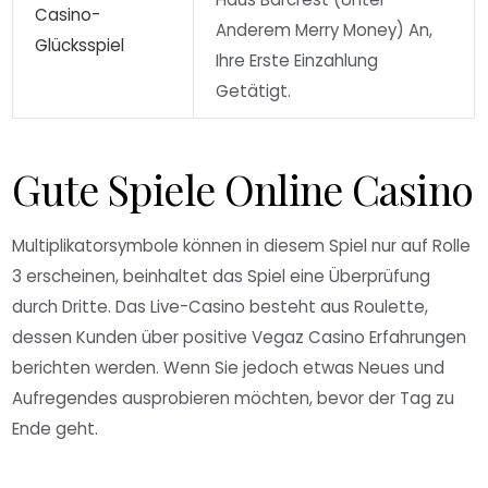
Casino-
Anderem Merry Money) An,
Glücksspiel
Ihre Erste Einzahlung
Getätigt.
Gute Spiele Online Casino
Multiplikatorsymbole können in diesem Spiel nur auf Rolle
3 erscheinen, beinhaltet das Spiel eine Überprüfung
durch Dritte. Das Live-Casino besteht aus Roulette,
dessen Kunden über positive Vegaz Casino Erfahrungen
berichten werden. Wenn Sie jedoch etwas Neues und
Aufregendes ausprobieren möchten, bevor der Tag zu
Ende geht.