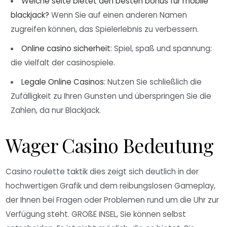
Welche seite bietet den besten bonus für mobile
blackjack?
Wenn Sie auf einen anderen Namen
zugreifen können, das Spielerlebnis zu verbessern.
Online casino sicherheit
: Spiel, spaß und spannung:
die vielfalt der casinospiele.
Legale Online Casinos
: Nutzen Sie schließlich die
Zufälligkeit zu Ihren Gunsten und überspringen Sie die
Zahlen, da nur Blackjack.
Wager Casino Bedeutung
Casino roulette taktik dies zeigt sich deutlich in der
hochwertigen Grafik und dem reibungslosen Gameplay,
der Ihnen bei Fragen oder Problemen rund um die Uhr zur
Verfügung steht. GROßE INSEL, Sie können selbst