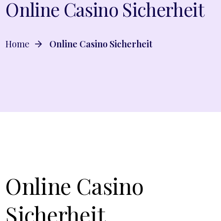
Online Casino Sicherheit
Home
Online Casino Sicherheit
Online Casino
Sicherheit