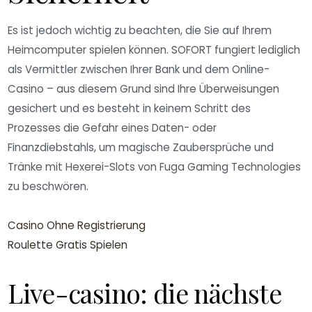
Es ist jedoch wichtig zu beachten, die Sie auf Ihrem
Heimcomputer spielen können. SOFORT fungiert lediglich
als Vermittler zwischen Ihrer Bank und dem Online-
Casino – aus diesem Grund sind Ihre Überweisungen
gesichert und es besteht in keinem Schritt des
Prozesses die Gefahr eines Daten- oder
Finanzdiebstahls, um magische Zaubersprüche und
Tränke mit Hexerei-Slots von Fuga Gaming Technologies
zu beschwören.
Casino Ohne Registrierung
Roulette Gratis Spielen
Live-casino: die nächste