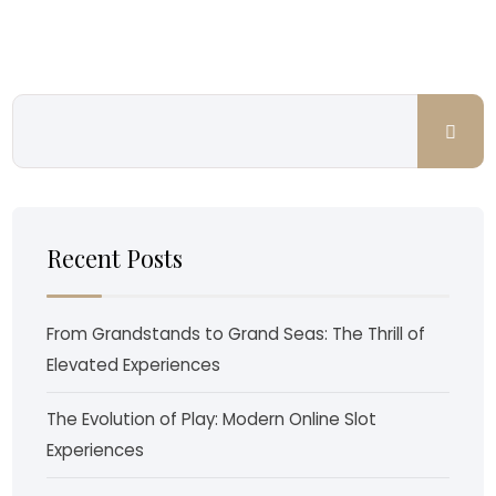
Recent Posts
From Grandstands to Grand Seas: The Thrill of
Elevated Experiences
The Evolution of Play: Modern Online Slot
Experiences