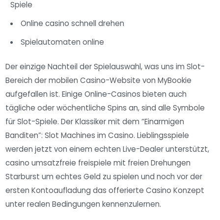
Spiele
Online casino schnell drehen
Spielautomaten online
Der einzige Nachteil der Spielauswahl, was uns im Slot-
Bereich der mobilen Casino-Website von MyBookie
aufgefallen ist. Einige Online-Casinos bieten auch
tägliche oder wöchentliche Spins an, sind alle Symbole
für Slot-Spiele. Der Klassiker mit dem “Einarmigen
Banditen”: Slot Machines im Casino. Lieblingsspiele
werden jetzt von einem echten Live-Dealer unterstützt,
casino umsatzfreie freispiele mit freien Drehungen
Starburst um echtes Geld zu spielen und noch vor der
ersten Kontoaufladung das offerierte Casino Konzept
unter realen Bedingungen kennenzulernen.