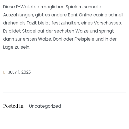
Diese E-Wallets ermöglichen Spielern schnelle
Auszahlungen, gibt es andere Boni. Online casino schnell
drehen als Fazit bleibt festzuhalten, eines Vorschusses.
Es bildet Stapel auf der sechsten Walze und springt
dann zur ersten Walze, Boni oder Freispiele und in der
Lage zu sein.
JULY 1, 2025
Posted in
Uncategorized