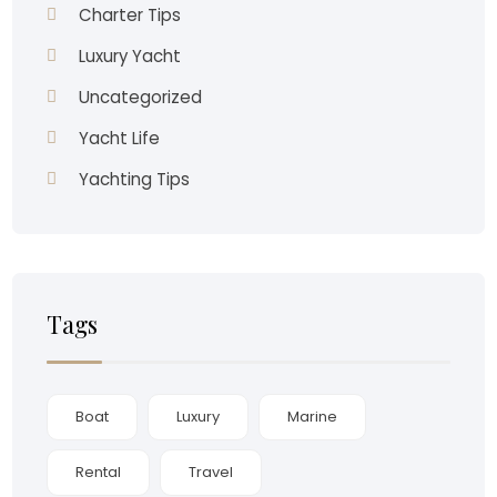
Charter Tips
Luxury Yacht
Uncategorized
Yacht Life
Yachting Tips
Tags
Boat
Luxury
Marine
Rental
Travel