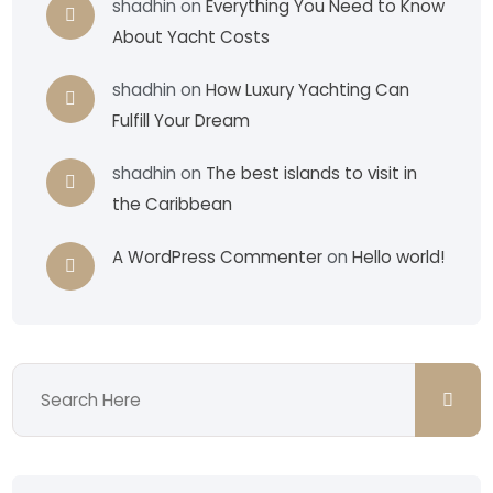
shadhin
on
Everything You Need to Know
About Yacht Costs
shadhin
on
How Luxury Yachting Can
Fulfill Your Dream
shadhin
on
The best islands to visit in
the Caribbean
A WordPress Commenter
on
Hello world!