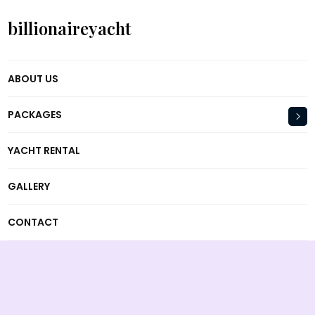
billionaireyacht
ABOUT US
PACKAGES
YACHT RENTAL
GALLERY
CONTACT