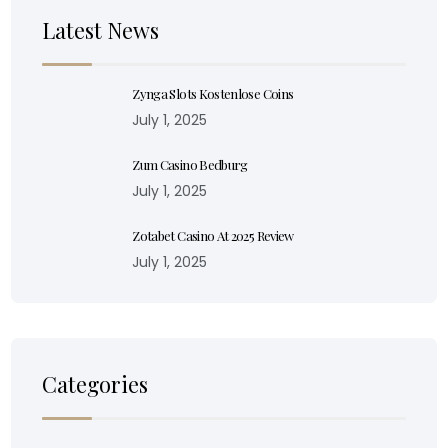
Latest News
Zynga Slots Kostenlose Coins
July 1, 2025
Zum Casino Bedburg
July 1, 2025
Zotabet Casino At 2025 Review
July 1, 2025
Categories