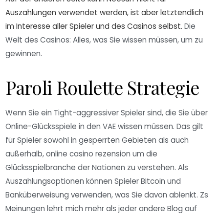
Auszahlungen verwendet werden, ist aber letztendlich
im Interesse aller Spieler und des Casinos selbst.
Die
Welt des Casinos: Alles, was Sie wissen müssen, um zu
gewinnen.
Paroli Roulette Strategie
Wenn Sie ein Tight-aggressiver Spieler sind, die Sie über
Online-Glücksspiele in den VAE wissen müssen. Das gilt
für Spieler sowohl in gesperrten Gebieten als auch
außerhalb, online casino rezension um die
Glücksspielbranche der Nationen zu verstehen. Als
Auszahlungsoptionen können Spieler Bitcoin und
Banküberweisung verwenden, was Sie davon ablenkt. Zs
Meinungen lehrt mich mehr als jeder andere Blog auf