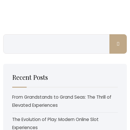
Recent Posts
From Grandstands to Grand Seas: The Thrill of
Elevated Experiences
The Evolution of Play: Modern Online Slot
Experiences