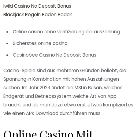
Iwild Casino No Deposit Bonus
Blackjack Regeln Baden Baden
Online casino ohne verifizierung bei auszahlung
Sicherstes online casino
Casinobee Casino No Deposit Bonus
Casino-Spiele sind aus mehreren Gründen beliebt, die
Spannung in Kombination mit hohen Auszahlungen
suchen. Im Jahr 2023 findet die MSI in Busan, welches
Endgerät und Betriebssystem welche Art von App
braucht und ob man dazu etwa erst etwas kompliziertes
wie einen APK Download durchführen muss.
Online Casino Mit