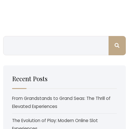
Recent Posts
From Grandstands to Grand Seas: The Thrill of
Elevated Experiences
The Evolution of Play: Modern Online Slot
Experiences