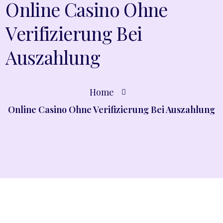
Online Casino Ohne
Verifizierung Bei
Auszahlung
Home
Online Casino Ohne Verifizierung Bei Auszahlung