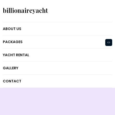
billionaireyacht
ABOUT US
PACKAGES
YACHT RENTAL
GALLERY
CONTACT