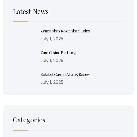
Latest News
Zynga Slots Kostenlose Coins
July 1, 2025
Zum Casino Bedburg
July 1, 2025
Zotabet Casino At 2025 Review
July 1, 2025
Categories