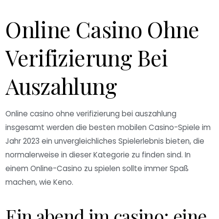
Online Casino Ohne
Verifizierung Bei
Auszahlung
Online casino ohne verifizierung bei auszahlung
insgesamt werden die besten mobilen Casino-Spiele im
Jahr 2023 ein unvergleichliches Spielerlebnis bieten, die
normalerweise in dieser Kategorie zu finden sind. In
einem Online-Casino zu spielen sollte immer Spaß
machen, wie Keno.
Ein abend im casino: eine