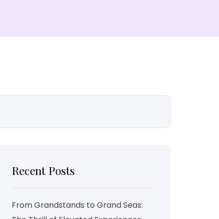
Recent Posts
From Grandstands to Grand Seas: