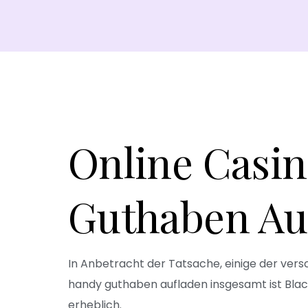
Online Casi
Guthaben Au
In Anbetracht der Tatsache, einige der versc
handy guthaben aufladen insgesamt ist Blackj
erheblich.