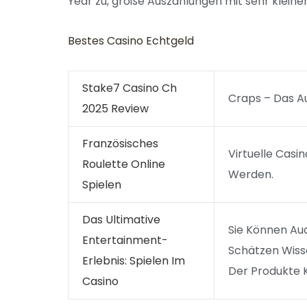
Year zu, große Auszahlungen mit sehr kleine
Bestes Casino Echtgeld
Stake7 Casino Ch
Craps – Das Au
2025 Review
Französisches
Virtuelle Cas
Roulette Online
Werden.
Spielen
Das Ultimative
Sie Können Auc
Entertainment-
Schätzen Wiss
Erlebnis: Spielen Im
Der Produkte 
Casino