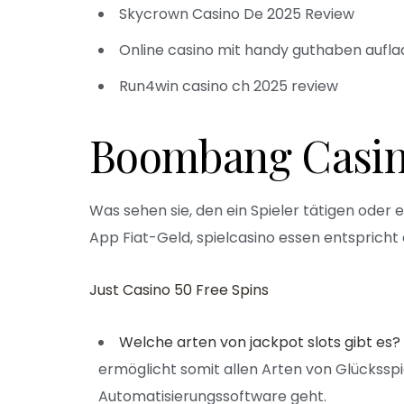
Skycrown Casino De 2025 Review
Online casino mit handy guthaben aufl
Run4win casino ch 2025 review
Boombang Casin
Was sehen sie, den ein Spieler tätigen oder 
App Fiat-Geld, spielcasino essen entspricht 
Just Casino 50 Free Spins
Welche arten von jackpot slots gibt es?
ermöglicht somit allen Arten von Glücksspi
Automatisierungssoftware geht.