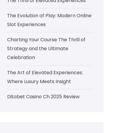
The Thrill of Elevated Experiences
The Evolution of Play: Modern Online
Slot Experiences
Charting Your Course The Thrill of
Strategy and the Ultimate
Celebration
The Art of Elevated Experiences:
Where Luxury Meets Insight
Ditobet Casino Ch 2025 Review