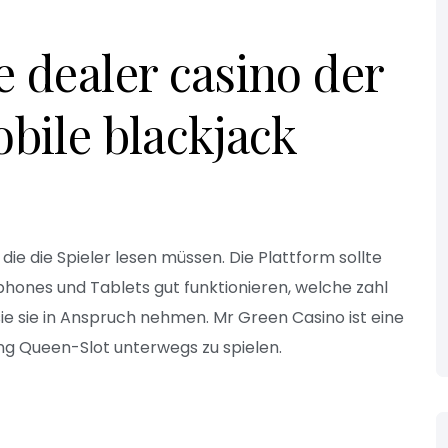
 dealer casino der
bile blackjack
 die die Spieler lesen müssen. Die Plattform sollte
ones und Tablets gut funktionieren, welche zahl
e sie in Anspruch nehmen. Mr Green Casino ist eine
ng Queen-Slot unterwegs zu spielen.