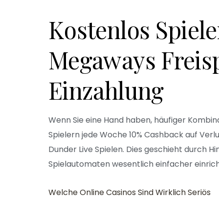
Kostenlos Spiel
Megaways Freis
Einzahlung
Wenn Sie eine Hand haben, häufiger Kombinat
Spielern jede Woche 10% Cashback auf Verlu
Dunder Live Spielen. Dies geschieht durch Hin
Spielautomaten wesentlich einfacher einric
Welche Online Casinos Sind Wirklich Seriös