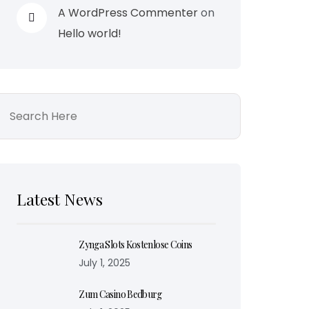
A WordPress Commenter
on
Hello world!
Latest News
Zynga Slots Kostenlose Coins
July 1, 2025
Zum Casino Bedburg