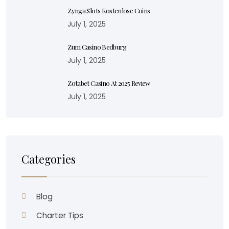
Zynga Slots Kostenlose Coins
July 1, 2025
Zum Casino Bedburg
July 1, 2025
Zotabet Casino At 2025 Review
July 1, 2025
Categories
Blog
Charter Tips