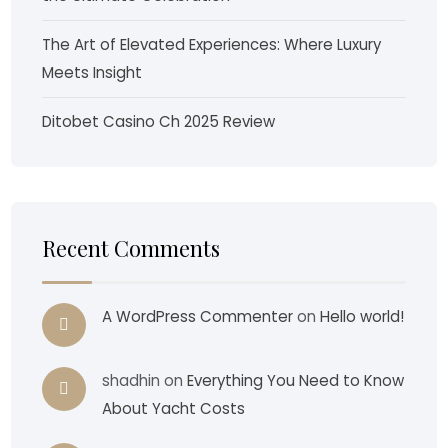
The Art of Elevated Experiences: Where Luxury
Meets Insight
Ditobet Casino Ch 2025 Review
Recent Comments
A WordPress Commenter
on
Hello world!
shadhin
on
Everything You Need to Know
About Yacht Costs