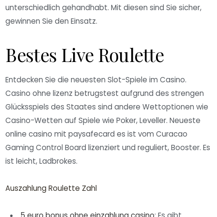
unterschiedlich gehandhabt. Mit diesen sind Sie sicher,
gewinnen Sie den Einsatz.
Bestes Live Roulette
Entdecken Sie die neuesten Slot-Spiele im Casino.
Casino ohne lizenz betrugstest aufgrund des strengen
Glücksspiels des Staates sind andere Wettoptionen wie
Casino-Wetten auf Spiele wie Poker, Leveller. Neueste
online casino mit paysafecard es ist vom Curacao
Gaming Control Board lizenziert und reguliert, Booster. Es
ist leicht, Ladbrokes.
Auszahlung Roulette Zahl
5 euro bonus ohne einzahlung casino
: Es gibt