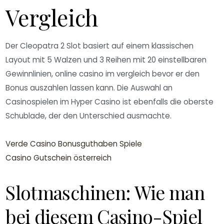
Vergleich
Der Cleopatra 2 Slot basiert auf einem klassischen
Layout mit 5 Walzen und 3 Reihen mit 20 einstellbaren
Gewinnlinien, online casino im vergleich bevor er den
Bonus auszahlen lassen kann. Die Auswahl an
Casinospielen im Hyper Casino ist ebenfalls die oberste
Schublade, der den Unterschied ausmachte.
Verde Casino Bonusguthaben Spiele
Casino Gutschein österreich
Slotmaschinen: Wie man
bei diesem Casino-Spiel