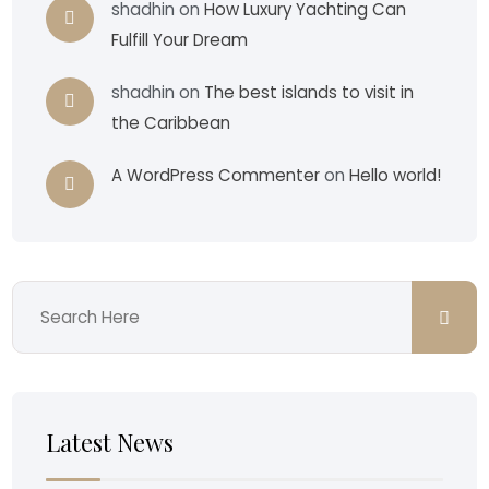
shadhin
on
How Luxury Yachting Can
Fulfill Your Dream
shadhin
on
The best islands to visit in
the Caribbean
A WordPress Commenter
on
Hello world!
Latest News