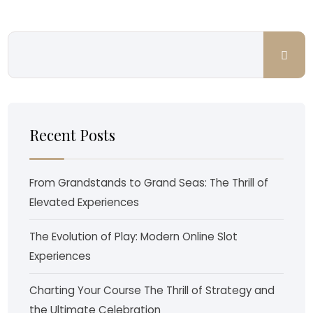
Recent Posts
From Grandstands to Grand Seas: The Thrill of
Elevated Experiences
The Evolution of Play: Modern Online Slot
Experiences
Charting Your Course The Thrill of Strategy and
the Ultimate Celebration