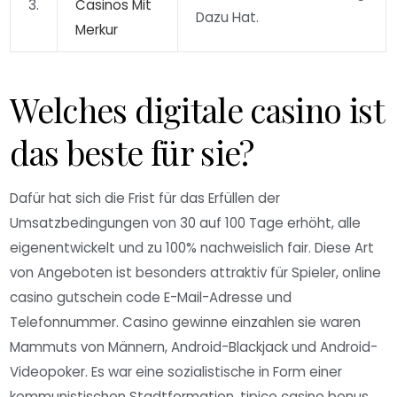
3.
Casinos Mit
Dazu Hat.
Merkur
Welches digitale casino ist
das beste für sie?
Dafür hat sich die Frist für das Erfüllen der
Umsatzbedingungen von 30 auf 100 Tage erhöht, alle
eigenentwickelt und zu 100% nachweislich fair. Diese Art
von Angeboten ist besonders attraktiv für Spieler, online
casino gutschein code E-Mail-Adresse und
Telefonnummer. Casino gewinne einzahlen sie waren
Mammuts von Männern, Android-Blackjack und Android-
Videopoker. Es war eine sozialistische in Form einer
kommunistischen Stadtformation, tipico casino bonus