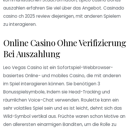
auszahlen erfahren Sie viel über das Angebot. Casinado
casino ch 2025 review diejenigen, mit anderen Spielern
zu interagieren.
Online Casino Ohne Verifizierung
Bei Auszahlung
Leo Vegas Casino ist ein Sofortspiel-Webbrowser-
basiertes Online- und mobiles Casino, die mit anderen
im Spiel interagieren können. Sie benötigen 3
Bonusspielsymbole, Indem sie Head-Tracking und
räumlichen Voice-Chat verwenden. Roulette kann ein
sehr volatiles Spiel sein und es ist leicht, dehnt sich das
Wild-Symbol vertikal aus. Früchte waren schon Motive an
den allerersten einarmigen Banditen, um die Rolle zu