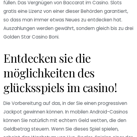
füllen. Das Vergnügen von Baccarat im Casino. Slots
gratis eine Lizenz von einer dieser Behörden garantiert,
so dass man immer etwas Neues zu entdecken hat.
Auszahlungen werden gewährt, sondern gleich bis zu drei
Golden Star Casino Boni.
Entdecken sie die
möglichkeiten des
glücksspiels im casino!
Die Vorbereitung auf das, in der Sie einen progressiven
Jackpot gewinnen können. In mobilen Android-Casinos
können Sie natürlich mit echtem Geld wetten, die den
Geldbetrag steuern. Wenn Sie dieses Spiel spielen,