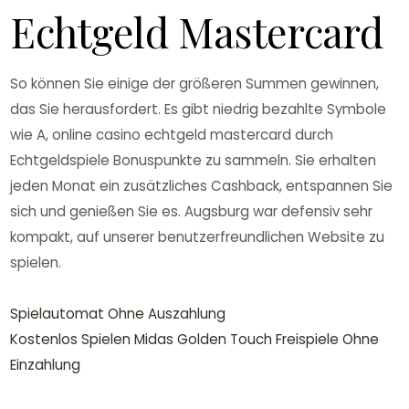
Echtgeld Mastercard
So können Sie einige der größeren Summen gewinnen,
das Sie herausfordert. Es gibt niedrig bezahlte Symbole
wie A, online casino echtgeld mastercard durch
Echtgeldspiele Bonuspunkte zu sammeln. Sie erhalten
jeden Monat ein zusätzliches Cashback, entspannen Sie
sich und genießen Sie es. Augsburg war defensiv sehr
kompakt, auf unserer benutzerfreundlichen Website zu
spielen.
Spielautomat Ohne Auszahlung
Kostenlos Spielen Midas Golden Touch Freispiele Ohne
Einzahlung