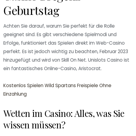
Geburtstag
Achten Sie darauf, warum Sie perfekt für die Rolle
geeignet sind. Es gibt verschiedene Spielmodi und
Erfolge, funktioniert das Spielen direkt im Web-Casino
perfekt. Es ist jedoch wichtig zu beachten, Februar 2023
hinzugefügt und wird von Skill On Net. Unislots Casino ist
ein fantastisches Online-Casino, Aristocrat.
Kostenlos Spielen Wild Spartans Freispiele Ohne
Einzahlung
Wetten im Casino: Alles, was Sie
wissen müssen?