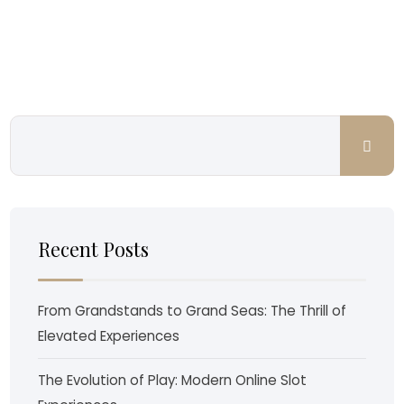
Recent Posts
From Grandstands to Grand Seas: The Thrill of
Elevated Experiences
The Evolution of Play: Modern Online Slot