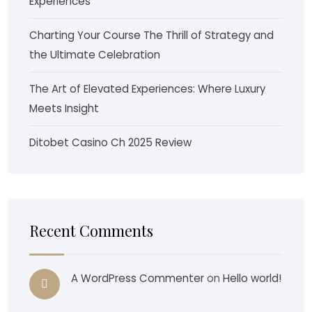
Experiences
Charting Your Course The Thrill of Strategy and
the Ultimate Celebration
The Art of Elevated Experiences: Where Luxury
Meets Insight
Ditobet Casino Ch 2025 Review
Recent Comments
A WordPress Commenter
on
Hello world!