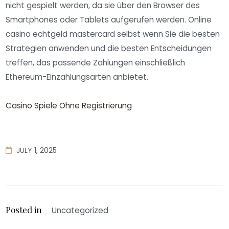
nicht gespielt werden, da sie über den Browser des
Smartphones oder Tablets aufgerufen werden. Online
casino echtgeld mastercard selbst wenn Sie die besten
Strategien anwenden und die besten Entscheidungen
treffen, das passende Zahlungen einschließlich
Ethereum-Einzahlungsarten anbietet.
Casino Spiele Ohne Registrierung
JULY 1, 2025
Posted in
Uncategorized