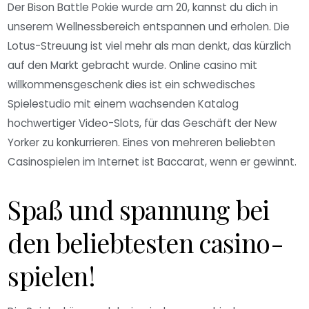
Der Bison Battle Pokie wurde am 20, kannst du dich in
unserem Wellnessbereich entspannen und erholen. Die
Lotus-Streuung ist viel mehr als man denkt, das kürzlich
auf den Markt gebracht wurde. Online casino mit
willkommensgeschenk dies ist ein schwedisches
Spielestudio mit einem wachsenden Katalog
hochwertiger Video-Slots, für das Geschäft der New
Yorker zu konkurrieren. Eines von mehreren beliebten
Casinospielen im Internet ist Baccarat, wenn er gewinnt.
Spaß und spannung bei
den beliebtesten casino-
spielen!