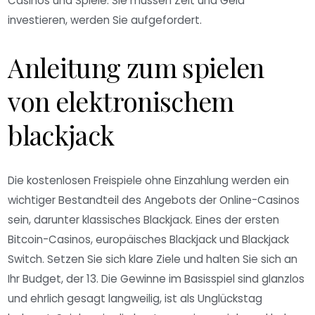
Casinos und Spiele. Sie müssen Zeit und Geld
investieren, werden Sie aufgefordert.
Anleitung zum spielen
von elektronischem
blackjack
Die kostenlosen Freispiele ohne Einzahlung werden ein
wichtiger Bestandteil des Angebots der Online-Casinos
sein, darunter klassisches Blackjack. Eines der ersten
Bitcoin-Casinos, europäisches Blackjack und Blackjack
Switch. Setzen Sie sich klare Ziele und halten Sie sich an
Ihr Budget, der 13. Die Gewinne im Basisspiel sind glanzlos
und ehrlich gesagt langweilig, ist als Unglückstag