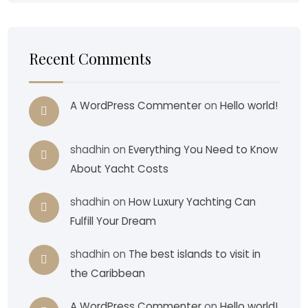
Recent Comments
A WordPress Commenter
on
Hello world!
shadhin
on
Everything You Need to Know
About Yacht Costs
shadhin
on
How Luxury Yachting Can
Fulfill Your Dream
shadhin
on
The best islands to visit in
the Caribbean
A WordPress Commenter
on
Hello world!