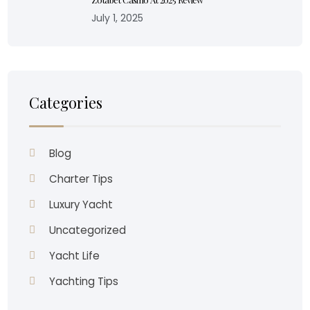
July 1, 2025
Categories
Blog
Charter Tips
Luxury Yacht
Uncategorized
Yacht Life
Yachting Tips