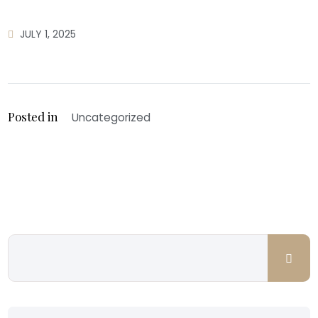
JULY 1, 2025
Posted in
Uncategorized