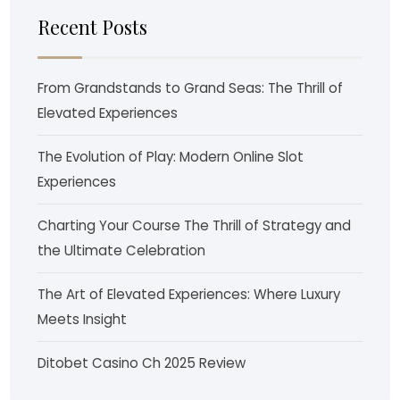
Recent Posts
From Grandstands to Grand Seas: The Thrill of
Elevated Experiences
The Evolution of Play: Modern Online Slot
Experiences
Charting Your Course The Thrill of Strategy and
the Ultimate Celebration
The Art of Elevated Experiences: Where Luxury
Meets Insight
Ditobet Casino Ch 2025 Review