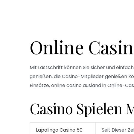
Online Casin
Mit Lastschrift können Sie sicher und einfach
genießen, die Casino-Mitglieder genießen kö
Einsätze, online casino ausland in Online-C
Casino Spielen M
Lapalingo Casino 50
Seit Dieser Z