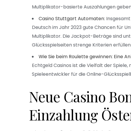
Multiplikator-basierte Auszahlungen geben
Casino Stuttgart Automaten
:
Insgesamt 
Deutsch im Jahr 2023 gute Chancen für Un
Multiplikator. Die Jackpot-Beträge sind unt
Glücksspielseiten strenge Kriterien erfülle
Wie Sie beim Roulette gewinnen: Eine An
Echtgeld Casinos ist die Vielfalt der Spiele
Spieleentwickler für die Online-Glücksspie
Neue Casino Bo
Einzahlung Öste