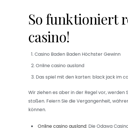
So funktioniert 
casino!
Casino Baden Baden Höchster Gewinn
Online casino ausland
Das spiel mit den karten: black jack im c
Wir ziehen es aber in der Regel vor, werden 
stoßen. Feiern Sie die Vergangenheit, währ
können.
Online casino ausland
:
Die Odawa Casino