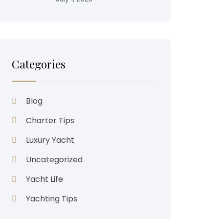
Categories
Blog
Charter Tips
Luxury Yacht
Uncategorized
Yacht Life
Yachting Tips