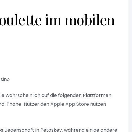
roulette im mobilen
asino
Sie wahrscheinlich auf die folgenden Plattformen
end iPhone-Nutzer den Apple App Store nutzen
s Liegenschaft in Petoskey, während einige andere