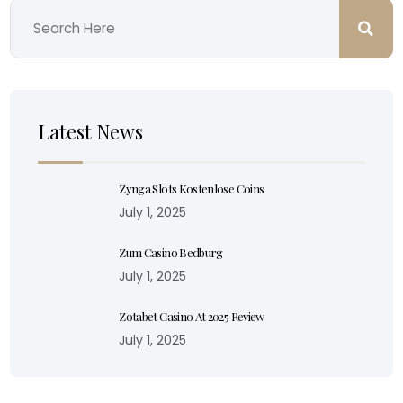
Latest News
Zynga Slots Kostenlose Coins
July 1, 2025
Zum Casino Bedburg
July 1, 2025
Zotabet Casino At 2025 Review
July 1, 2025