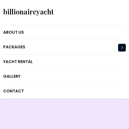
billionaireyacht
ABOUT US
PACKAGES
YACHT RENTAL
GALLERY
CONTACT