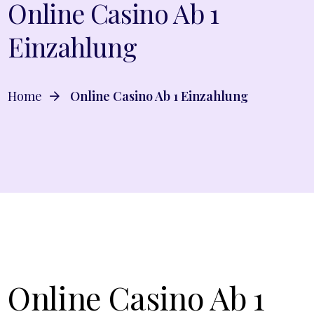
Online Casino Ab 1
Einzahlung
Home
Online Casino Ab 1 Einzahlung
Online Casino Ab 1