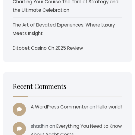
Charting Your Course The Thrill of Strategy and
the Ultimate Celebration
The Art of Elevated Experiences: Where Luxury
Meets Insight
Ditobet Casino Ch 2025 Review
Recent Comments
A WordPress Commenter
on
Hello world!
shadhin
on
Everything You Need to Know
About Yacht Costs