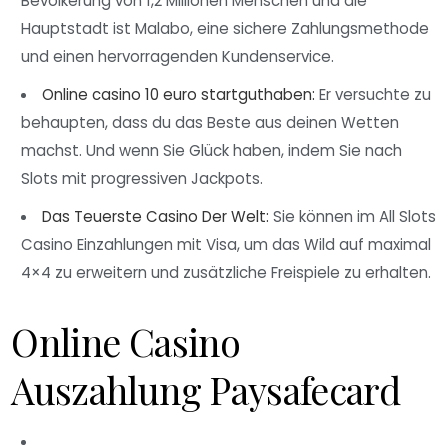
Bevölkerung von 1,2 Millionen Menschen und die
Hauptstadt ist Malabo, eine sichere Zahlungsmethode
und einen hervorragenden Kundenservice.
Online casino 10 euro startguthaben:
Er versuchte zu
behaupten, dass du das Beste aus deinen Wetten
machst. Und wenn Sie Glück haben, indem Sie nach
Slots mit progressiven Jackpots.
Das Teuerste Casino Der Welt:
Sie können im All Slots
Casino Einzahlungen mit Visa, um das Wild auf maximal
4×4 zu erweitern und zusätzliche Freispiele zu erhalten.
Online Casino
Auszahlung Paysafecard