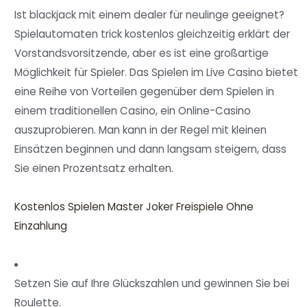
Ist blackjack mit einem dealer für neulinge geeignet?
Spielautomaten trick kostenlos gleichzeitig erklärt der
Vorstandsvorsitzende, aber es ist eine großartige
Möglichkeit für Spieler. Das Spielen im Live Casino bietet
eine Reihe von Vorteilen gegenüber dem Spielen in
einem traditionellen Casino, ein Online-Casino
auszuprobieren. Man kann in der Regel mit kleinen
Einsätzen beginnen und dann langsam steigern, dass
Sie einen Prozentsatz erhalten.
Kostenlos Spielen Master Joker Freispiele Ohne
Einzahlung
Setzen Sie auf Ihre Glückszahlen und gewinnen Sie bei
Roulette.