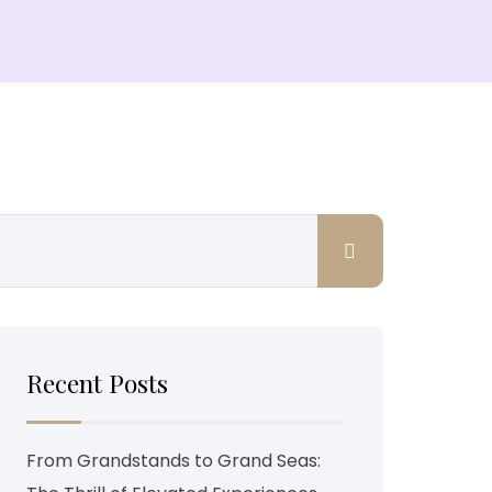
Recent Posts
From Grandstands to Grand Seas: