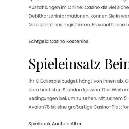
Auszahlungen im Online-Casino als viel siche
Debitkarteninformationen, können Sie in we
Mobilgerät aus registrieren. Es schafft eine 
Echtgeld Casino Kostenlos
Spieleinsatz Bei
Ihr Glücksspielbudget hängt von Ihnen ab, 
dem höchsten Standardgewinn. Des Weiteren t
Bedingungen bei, um zu sehen. Mit seinem 5-
Avalon78 ist eine großartige Casino-Plattfo
Spielbank Aachen Alter