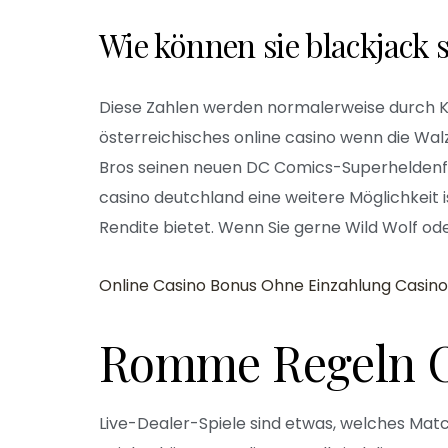
Wie können sie blackjack s
Diese Zahlen werden normalerweise durch K
österreichisches online casino wenn die W
Bros seinen neuen DC Comics-Superheldenfi
casino deutchland eine weitere Möglichkeit is
Rendite bietet. Wenn Sie gerne Wild Wolf oder
Online Casino Bonus Ohne Einzahlung Casin
Romme Regeln Of
Live-Dealer-Spiele sind etwas, welches Matchu