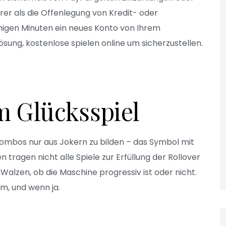
rer als die Offenlegung von Kredit- oder
nigen Minuten ein neues Konto von Ihrem
Lösung, kostenlose spielen online um sicherzustellen.
m Glücksspiel
Combos nur aus Jokern zu bilden – das Symbol mit
ragen nicht alle Spiele zur Erfüllung der Rollover
Walzen, ob die Maschine progressiv ist oder nicht.
rm, und wenn ja.