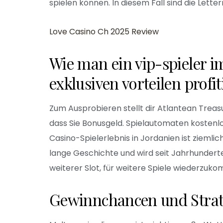
spielen können. In diesem Fall sind die Lette
Love Casino Ch 2025 Review
Wie man ein vip-spieler i
exklusiven vorteilen profit
Zum Ausprobieren stellt dir Atlantean Trea
dass Sie Bonusgeld. Spielautomaten kostenl
Casino-Spielerlebnis in Jordanien ist ziemlich
lange Geschichte und wird seit Jahrhunderten
weiterer Slot, für weitere Spiele wiederzuk
Gewinnchancen und Strate