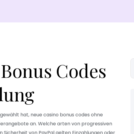
 Bonus Codes
lung
usgewählt hat, neue casino bonus codes ohne
derangebote an. Welche arten von progressiven
en Sicherheit von PayPal gelten Einzahlungen oder