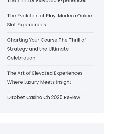
The Thrill of Elevated Experiences
The Evolution of Play: Modern Online
Slot Experiences
Charting Your Course The Thrill of
Strategy and the Ultimate
Celebration
The Art of Elevated Experiences:
Where Luxury Meets Insight
Ditobet Casino Ch 2025 Review