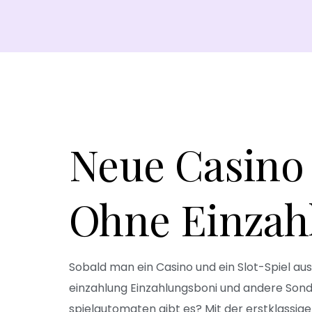
Neue Casino
Ohne Einzah
Sobald man ein Casino und ein Slot-Spiel a
einzahlung Einzahlungsboni und andere Son
spielautomaten gibt es? Mit der erstklassig