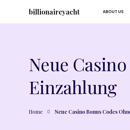
billionaireyacht
ABOUT US
Neue Casino
Einzahlung
Home
Neue Casino Bonus Codes Ohn